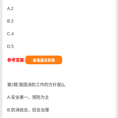
A.2
B.3
C.4
D.5
参考答案:
查看最佳答案
第2题:我国消防工作的方针是()。
A.安全第一，预防为主
B.防消结合，综合治理