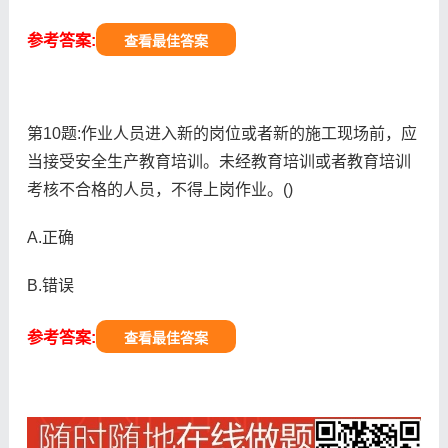
参考答案:
查看最佳答案
第10题:作业人员进入新的岗位或者新的施工现场前，应
当接受安全生产教育培训。未经教育培训或者教育培训
考核不合格的人员，不得上岗作业。()
A.正确
B.错误
参考答案:
查看最佳答案