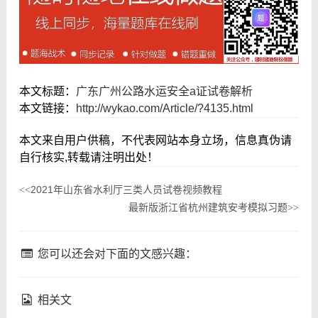
本文标题：
广东广州公路水运安全a证试卷解析
本文链接：
http://wykao.com/Article/?4135.html
本文来自用户供稿，不代表网站本身立场，信息真伪请
自行核实,转载请注明出处！
2021年山东省水利厅三类人员试卷视频教程
<<
最新版浙江省杭州建筑安考模拟习题
>>
您可以还会对下面的文感兴趣：
相关文