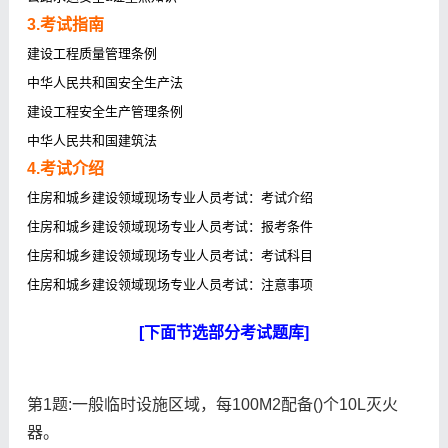
3.考试指南
建设工程质量管理条例
中华人民共和国安全生产法
建设工程安全生产管理条例
中华人民共和国建筑法
4.考试介绍
住房和城乡建设领域现场专业人员考试：考试介绍
住房和城乡建设领域现场专业人员考试：报考条件
住房和城乡建设领域现场专业人员考试：考试科目
住房和城乡建设领域现场专业人员考试：注意事项
[下面节选部分考试题库]
第1题:一般临时设施区域，每100M2配备()个10L灭火
器。