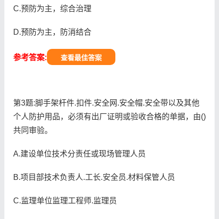
C.预防为主，综合治理
D.预防为主，防消结合
参考答案:
查看最佳答案
第3题:脚手架杆件.扣件.安全网.安全帽.安全带以及其他
个人防护用品，必须有出厂证明或验收合格的单据，由()
共同审验。
A.建设单位技术分责任或现场管理人员
B.项目部技术负责人.工长.安全员.材料保管人员
C.监理单位监理工程师.监理员