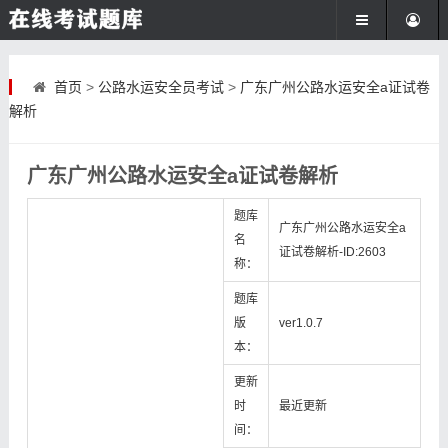
首页
>
公路水运安全员考试
>
广东广州公路水运安全a证试卷
解析
广东广州公路水运安全a证试卷解析
题库
广东广州公路水运安全a
名
证试卷解析-ID:2603
称：
题库
版
ver1.0.7
本：
更新
时
最近更新
间：