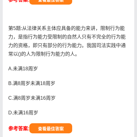
查看最佳答案
第5题:从法律关系主体应具备的能力来讲，限制行为能
力，是指行为能力受限制的自然人只有不完全的行为能
力的资格，即只有部分的行为能力。我国司法实践中通
常以()的人为限制行为能力的人。
A.未满18周岁
B.满8周岁未满18周岁
C.满8周岁未满16周岁
D.未满16周岁
参考答案:
查看最佳答案