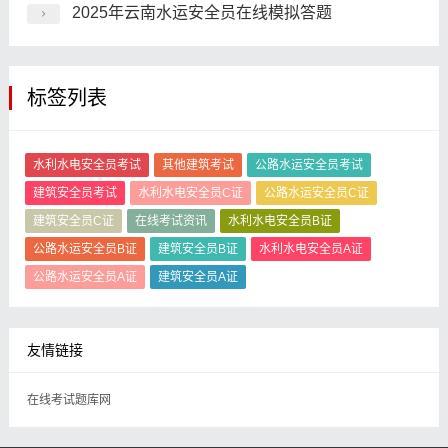
2025年云南水运安全员在线模拟答题
标签列表
水利水电安全员考试
其他建筑考试
公路水运安全员考试
建筑安全员考试
水利水电安全员C证
公路水运安全员C证
建筑安全员C证
在线考试资讯
水利水电安全员B证
公路水运安全员B证
建筑安全员B证
水利水电安全员A证
公路水运安全员A证
建筑安全员A证
友情链接
在线考试题库网