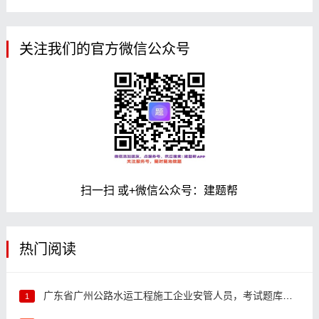
关注我们的官方微信公众号
扫一扫 或+微信公众号：建题帮
热门阅读
广东省广州公路水运工程施工企业安管人员，考试题库答案推荐
1