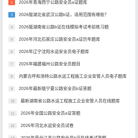
2026年青海西宁公路安全员a证题库
2
2026版湖北省武汉公路b证，适用范围有哪些？
3
2026版湖南省公路b证在线模拟考试考前练习题
4
2026年河北石家庄公路安全员a证历年题库
5
2026年辽宁沈阳水运安全员电子题库
6
2026年福建福州公路安全员题目
7
内蒙古呼和浩特公路水运工程施工企业安管人员电子题库
8
2026年最新版宁夏公路安全员b证答题
9
最新湖南省公路水运工程施工企业安管人员在线题库
10
2026年全国公路安全员a证答题
11
2026年河北水运安全员试卷
12
2026年最全江苏公路安全员b证在线考试答题