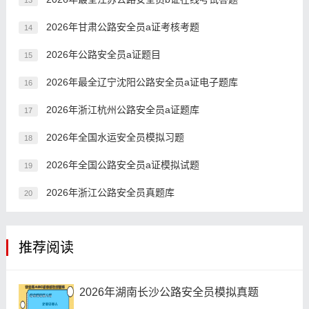
13
2026年甘肃公路安全员a证考核考题
14
2026年公路安全员a证题目
15
2026年最全辽宁沈阳公路安全员a证电子题库
16
2026年浙江杭州公路安全员a证题库
17
2026年全国水运安全员模拟习题
18
2026年全国公路安全员a证模拟试题
19
2026年浙江公路安全员真题库
20
推荐阅读
2026年湖南长沙公路安全员模拟真题