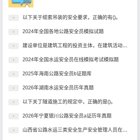
以下关于缆索吊装的安全要求，正确的有()。
2024年全国各地公路安全员模拟试题
建设单位是建筑工程的投资主体，在建筑活动中居于主导地位，依据《建设工程安全生产管理条例》的规定，下列关于建设单位安全责任的说法，正确的是()。
2024年全国水运安全员在线模拟考试模拟题
2025年海南公路安全员b证题库
2026年湖南水运安全员历年真题
以下关丁隧道施工的规定中，正确的是()。
2026年宁夏银川公路安全员a证历年真题
山西省公路水运三类安全生产安全管理人员在线考试，如何一次就考过？