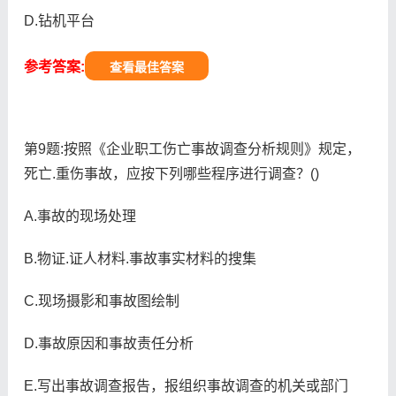
D.钻机平台
参考答案:
查看最佳答案
第9题:按照《企业职工伤亡事故调查分析规则》规定，
死亡.重伤事故，应按下列哪些程序进行调查？()
A.事故的现场处理
B.物证.证人材料.事故事实材料的搜集
C.现场摄影和事故图绘制
D.事故原因和事故责任分析
E.写出事故调查报告，报组织事故调查的机关或部门