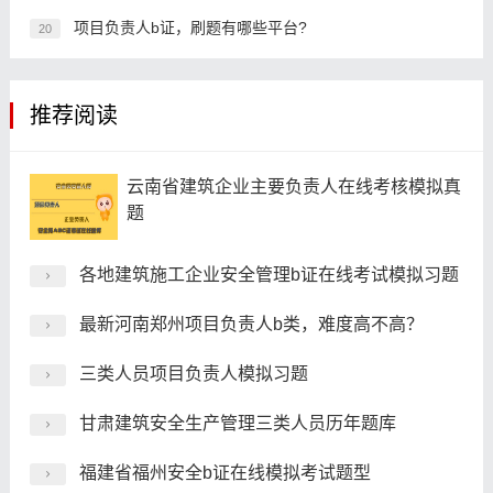
项目负责人b证，刷题有哪些平台?
20
推荐阅读
云南省建筑企业主要负责人在线考核模拟真
题
各地建筑施工企业安全管理b证在线考试模拟习题
最新河南郑州项目负责人b类，难度高不高？
三类人员项目负责人模拟习题
甘肃建筑安全生产管理三类人员历年题库
福建省福州安全b证在线模拟考试题型