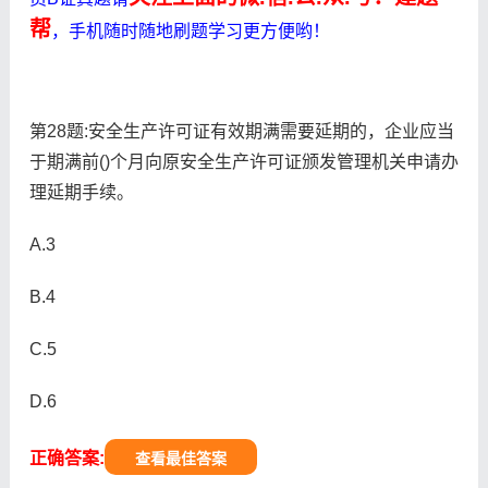
帮
，手机随时随地刷题学习更方便哟！
第28题:安全生产许可证有效期满需要延期的，企业应当
于期满前()个月向原安全生产许可证颁发管理机关申请办
理延期手续。
A.3
B.4
C.5
D.6
正确答案:
查看最佳答案