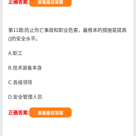
正确答案:
查看最佳答案
第11题:防止伤亡事故和职业危害，最根本的措施是提高
()的安全水平。
A.职工
B.技术装备本身
C.各级领导
D.安全管理人员
正确答案:
查看最佳答案