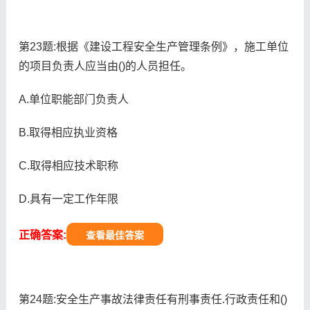
第23题:根据《建设工程安全生产管理条例》，施工单位
的项目负责人应当由()的人员担任。
A.单位职能部门负责人
B.取得相应执业资格
C.取得相应技术职称
D.具有一定工作年限
正确答案:
查看最佳答案
第24题:安全生产事故法律责任有刑事责任.行政责任和()