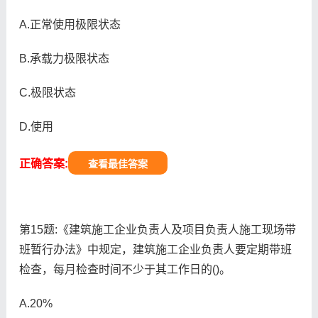
A.正常使用极限状态
B.承载力极限状态
C.极限状态
D.使用
正确答案:
查看最佳答案
第15题:《建筑施工企业负责人及项目负责人施工现场带
班暂行办法》中规定，建筑施工企业负责人要定期带班
检查，每月检查时间不少于其工作日的()。
A.20%