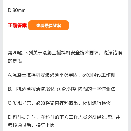
D.90mm
正确答案:
查看最佳答案
第20题:下列关于混凝土搅拌机安全技术要求，说法错误
的是()。
A.混凝土搅拌机安装必须平稳牢固，必须搭设工作棚
B.司机必须按清洁.紧固.润滑.调整.防腐的十字作业法
C.发现异常，必须将筒内存料放出，停机进行检修
D.料斗提升时，在料斗的下方工作人员必须经过培训并
考核通过后，持证上岗