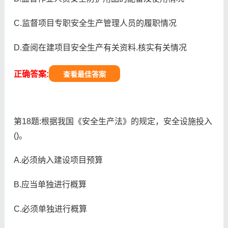
C.监督项目专职安全生产管理人员的履职情况
D.查阅在建项目安全生产有关资料.核实有关情况
正确答案:
查看最佳答案
第18题:根据我国《安全生产法》的规定，安全设施投入
()。
A.必须纳入建设项目预算
B.应当单独进行概算
C.必须单独进行概算