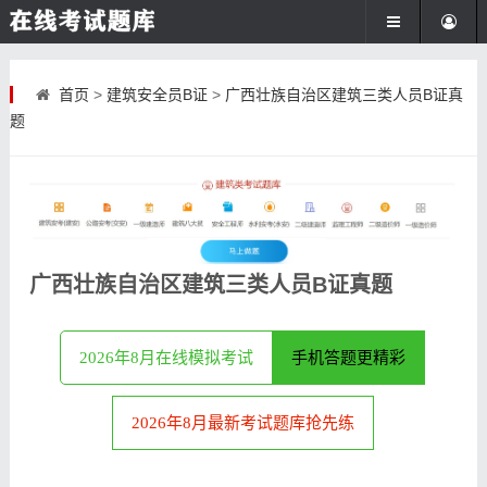
首页
>
建筑安全员B证
>
广西壮族自治区建筑三类人员B证真
题
广西壮族自治区建筑三类人员B证真题
2026年8月在线模拟考试
手机答题更精彩
2026年8月最新考试题库抢先练