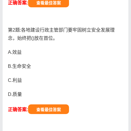
正确答案:
查看最佳答案
第2题:各地建设行政主管部门要牢固树立安全发展理
念，始终把()放在首位。
A.效益
B.生命安全
C.利益
D.质量
正确答案:
查看最佳答案