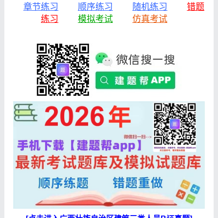
章节练习
顺序练习
随机练习
错题
练习
模拟考试
仿真考试