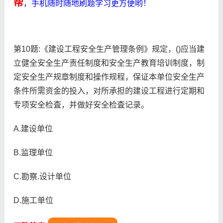
帮
，手机随时随地刷题学习更方便哟！
第10题:《建设工程安全生产管理条例》规定，()应当建
立健全安全生产责任制度和安全生产教育培训制度，制
定安全生产规章制度和操作规程，保证本单位安全生产
条件所需资金的投入，对所承担的建设工程进行定期和
专项安全检査，并做好安全检査记录。
A.建设单位
B.监理单位
C.勘察.设计单位
D.施工单位