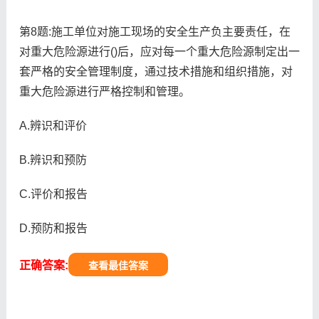
第8题:施工单位对施工现场的安全生产负主要责任，在
对重大危险源进行()后，应对每一个重大危险源制定出一
套严格的安全管理制度，通过技术措施和组织措施，对
重大危险源进行严格控制和管理。
A.辨识和评价
B.辨识和预防
C.评价和报告
D.预防和报告
正确答案:
查看最佳答案