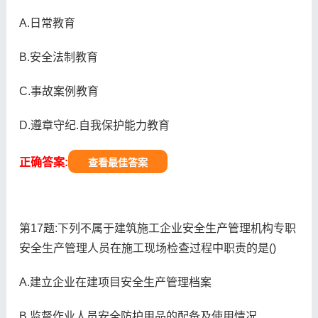
A.日常教育
B.安全法制教育
C.事故案例教育
D.遵章守纪.自我保护能力教育
正确答案:
查看最佳答案
第17题:下列不属于建筑施工企业安全生产管理机构专职
安全生产管理人员在施工现场检查过程中职责的是()
A.建立企业在建项目安全生产管理档案
B.监督作业人员安全防护用品的配备及使用情况