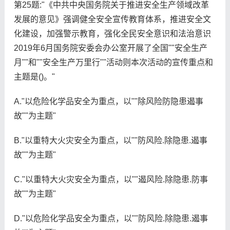
第25题:"《中共中央国务院关于推进安全生产领域改革
发展的意见》强调健全安全宣传教育体系，推进安全文
化建设，加强警示教育，强化全民安全意识和法治意识
2019年6月国务院安委会办公室开展了全国""安全生产
月""和""安全生产万里行""活动则本次活动的宣传重点和
主题是()。"
A."以危险化学品安全为重点，以""除风险防隐患遏事
故""为主题"
B."以重特大火灾安全为重点，以""防风险.除隐患.遏事
故""为主题"
C."以重特大火灾安全为重点，以""遏风险.除隐患.防事
故""为主题"
D."以危险化学品安全为重点，以""防风险.除隐患.遏事