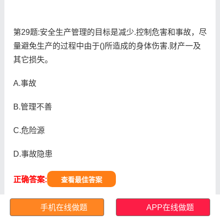
第29题:安全生产管理的目标是减少.控制危害和事故，尽
量避免生产的过程中由于()所造成的身体伤害.财产一及
其它损失。
A.事故
B.管理不善
C.危险源
D.事故隐患
正确答案:
查看最佳答案
手机在线做题
APP在线做题