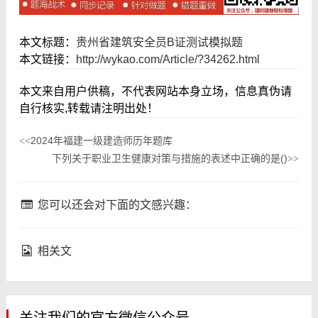
本文标题：
贵州省建筑安全员B证测试模拟题
本文链接：
http://wykao.com/Article/?34262.html
本文来自用户供稿，不代表网站本身立场，信息真伪请
自行核实,转载请注明出处！
2024年福建一级建造师历年题库
<<
下列关于职业卫生健康对策与措施的表述中正确的是()
>>
您可以还会对下面的文感兴趣：
相关文