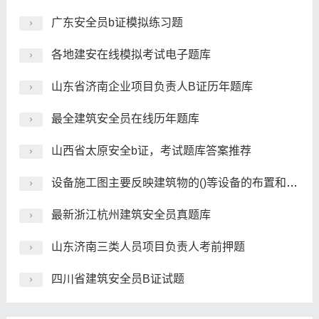
广东安全员b证模拟练习题
各地建安在线模拟考试电子题库
山东省济南企业项目负责人B证历年题库
最全建筑安全员在线历年题库
山西省太原安全b证，考试题库答案推荐
设备施工图主要反映建筑物的()等设备的布置和施工要求等。
最新浙江杭州建筑安全员真题库
山东济南三类人员项目负责人考前押题
四川省建筑安全员B证试题