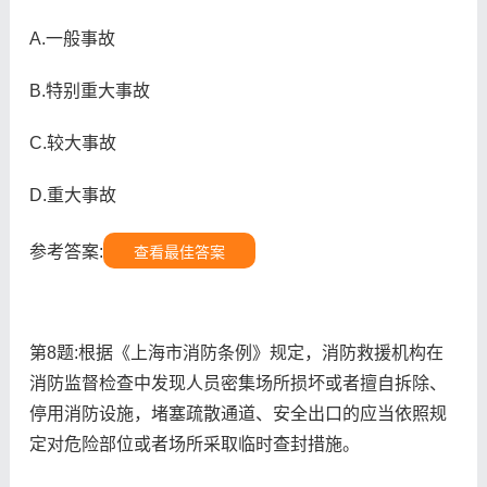
A.一般事故
B.特别重大事故
C.较大事故
D.重大事故
参考答案:
查看最佳答案
第8题:根据《上海市消防条例》规定，消防救援机构在
消防监督检查中发现人员密集场所损坏或者擅自拆除、
停用消防设施，堵塞疏散通道、安全出口的应当依照规
定对危险部位或者场所采取临时查封措施。