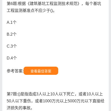
第6题:根据《建筑基坑工程监测技术规范》，每个基坑
工程监测基准点不应少于()。
A.1个
B.2个
C.3个
D.4个
参考答案:
查看最佳答案
第7题:()是指造成3人以上10人以下死亡，或者10人以上
50人以下重伤，或者1000万元以上5000万元以下直接经
济损失的事故。