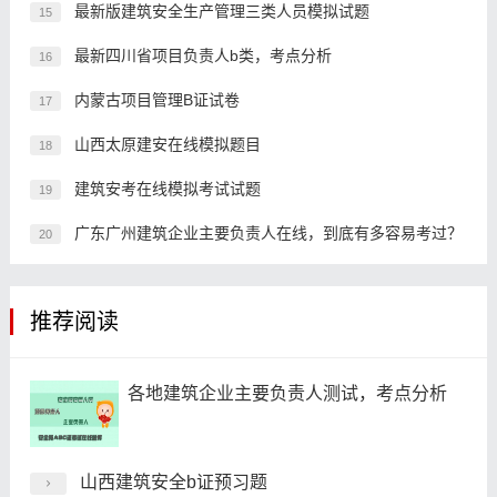
最新版建筑安全生产管理三类人员模拟试题
15
最新四川省项目负责人b类，考点分析
16
内蒙古项目管理B证试卷
17
山西太原建安在线模拟题目
18
建筑安考在线模拟考试试题
19
广东广州建筑企业主要负责人在线，到底有多容易考过？
20
推荐阅读
各地建筑企业主要负责人测试，考点分析
山西建筑安全b证预习题