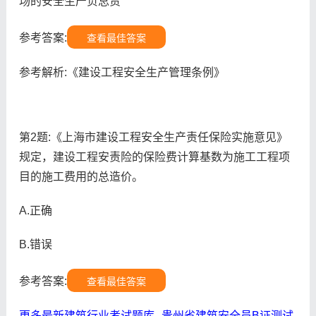
场的安全生产负总责
参考答案:
查看最佳答案
参考解析:《建设工程安全生产管理条例》
第2题:《上海市建设工程安全生产责任保险实施意见》
规定，建设工程安责险的保险费计算基数为施工工程项
目的施工费用的总造价。
A.正确
B.错误
参考答案:
查看最佳答案
更多最新建筑行业考试题库--贵州省建筑安全员B证测试