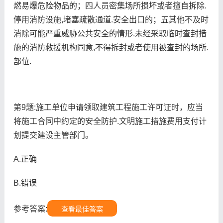
燃易爆危险物品的；四人员密集场所损坏或者擅自拆除.
停用消防设施,堵塞疏散通道.安全出口的；五其他不及时
消除可能严重威胁公共安全的情形.未经采取临时查封措
施的消防救援机构同意,不得拆封或者使用被查封的场所.
部位.
第9题:施工单位申请领取建筑工程施工许可证时，应当
将施工合同中约定的安全防护.文明施工措施费用支付计
划提交建设主管部门。
A.正确
B.错误
参考答案:
查看最佳答案