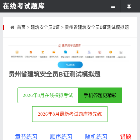
首页
>
建筑安全员B证
>
贵州省建筑安全员B证测试模拟题
贵州省建筑安全员B证测试模拟题
2026年8月在线模拟考试
手机答题更精彩
2026年8月最新考试题库抢先练
章节练习
顺序练习
随机练习
错题