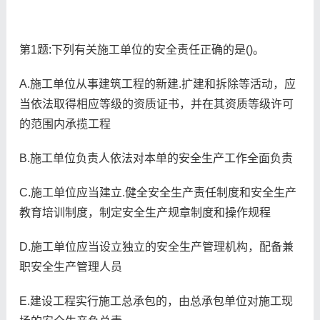
第1题:下列有关施工单位的安全责任正确的是()。
A.施工单位从事建筑工程的新建.扩建和拆除等活动，应
当依法取得相应等级的资质证书，并在其资质等级许可
的范围内承揽工程
B.施工单位负责人依法对本单的安全生产工作全面负责
C.施工单位应当建立.健全安全生产责任制度和安全生产
教育培训制度，制定安全生产规章制度和操作规程
D.施工单位应当设立独立的安全生产管理机构，配备兼
职安全生产管理人员
E.建设工程实行施工总承包的，由总承包单位对施工现