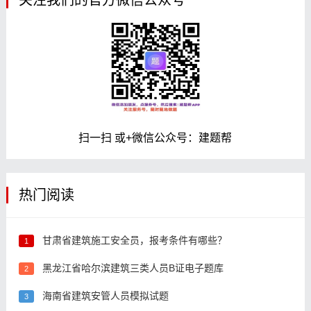
关注我们的官方微信公众号
扫一扫 或+微信公众号：建题帮
热门阅读
甘肃省建筑施工安全员，报考条件有哪些？
1
黑龙江省哈尔滨建筑三类人员B证电子题库
2
海南省建筑安管人员模拟试题
3