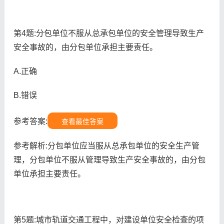
第4题:分包单位不服从总承包单位的安全管理导致生产
安全事故的，由分包单位承担主要责任。
A.正确
B.错误
参考答案:
查看最佳答案
参考解析:分包单位应当服从总承包单位的安全生产管
理，分包单位不服从管理导致生产安全事故的，由分包
单位承担主要责任。
第5题:城市轨道交通工程中，对建设单位安全检查的项