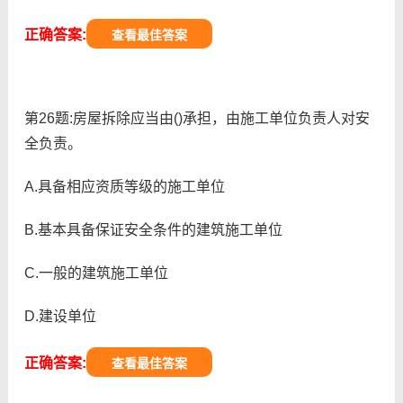
正确答案:
查看最佳答案
第26题:房屋拆除应当由()承担，由施工单位负责人对安
全负责。
A.具备相应资质等级的施工单位
B.基本具备保证安全条件的建筑施工单位
C.一般的建筑施工单位
D.建设单位
正确答案:
查看最佳答案