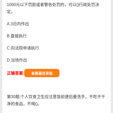
1000元以下罚款或者警告处罚的，可以()行政处罚决
定。
A.3日内作出
B.直接执行
C.向法院申请执行
D.当场作出
正确答案:
查看最佳答案
第30题:个人饮食卫生应注意饭前便后要洗手，不吃不干
净的食品，不喝()。