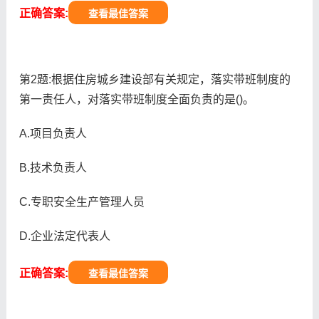
正确答案:
查看最佳答案
第2题:根据住房城乡建设部有关规定，落实带班制度的
第一责任人，对落实带班制度全面负责的是()。
A.项目负责人
B.技术负责人
C.专职安全生产管理人员
D.企业法定代表人
正确答案:
查看最佳答案