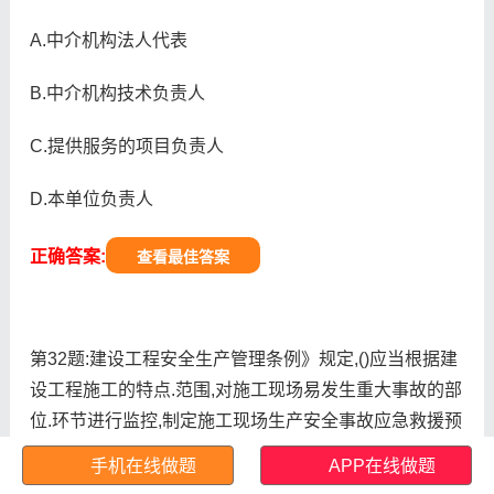
A.中介机构法人代表
B.中介机构技术负责人
C.提供服务的项目负责人
D.本单位负责人
正确答案:
查看最佳答案
第32题:建设工程安全生产管理条例》规定,()应当根据建
设工程施工的特点.范围,对施工现场易发生重大事故的部
位.环节进行监控,制定施工现场生产安全事故应急救援预
案。
手机在线做题
APP在线做题