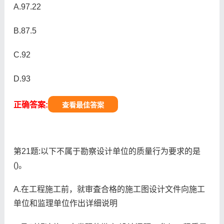
A.97.22
B.87.5
C.92
D.93
正确答案:
查看最佳答案
第21题:以下不属于勘察设计单位的质量行为要求的是
()。
A.在工程施工前，就审査合格的施工图设计文件向施工
单位和监理单位作出详细说明