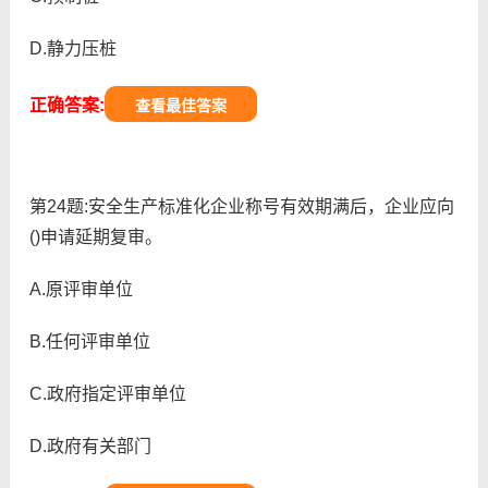
D.静力压桩
正确答案:
查看最佳答案
第24题:安全生产标准化企业称号有效期满后，企业应向
()申请延期复审。
A.原评审单位
B.任何评审单位
C.政府指定评审单位
D.政府有关部门