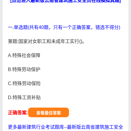
[点击进入最新版云南省建筑施工安全员在线模拟真题]
一.单选题(共有40题，只有一个正确答案，错选不得分)
第题:国家对女职工和未成年工实行()。
A.特殊社会保障
B.特殊劳动保护
C.特殊劳动保险
D.特殊工资补贴
正确答案:
查看最佳答案
更多最新建筑行业考试题库--最新版云南省建筑施工安全