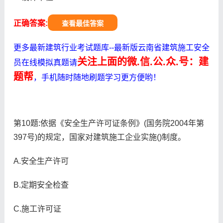
正确答案:
查看最佳答案
更多最新建筑行业考试题库--最新版云南省建筑施工安全
关注上面的微.信.公.众.号：建
员在线模拟真题请
题帮
，手机随时随地刷题学习更方便哟！
第10题:依据《安全生产许可证条例》(国务院2004年第
397号)的规定，国家对建筑施工企业实施()制度。
A.安全生产许可
B.定期安全检查
C.施工许可证