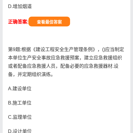
D.增加烟道
正确答案:
查看最佳答案
第9题:根据《建设工程安全生产管理条例》，()应当制定
本单位生产安全事故应急救援预案，建立应急救援组织
或者配备应急救援人员，配备必要的应急救援器材.设
备，并定期组织演练。
A.建设单位
B.施工单位
C.监理单位
D.设计单位