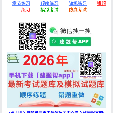
章节练习
顺序练习
随机练习
错题
练习
模拟考试
仿真考试