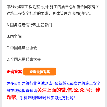
第3题:建筑工程勘察.设计.施工的质量必须符合国家有关
建筑工程安全标准的要求，具体管理办法由()规定。
A.国务院建设行政主管部门
B.国务院
C.中国建筑业协会
D.全国人民代表大会
正确答案:
查看最佳答案
更多最新建筑行业考试题库--最新版云南省建筑施工安全
关注上面的微.信.公.众.号：建
员在线模拟真题请
题帮
，手机随时随地刷题学习更方便哟！