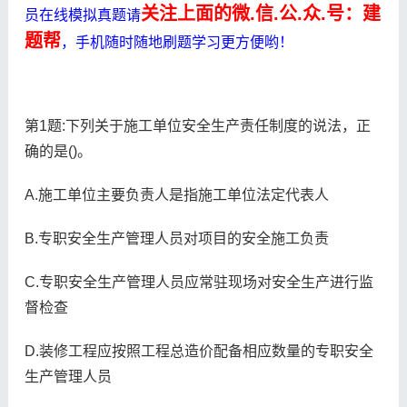
关注上面的微.信.公.众.号：建
员在线模拟真题请
题帮
，手机随时随地刷题学习更方便哟！
第1题:下列关于施工单位安全生产责任制度的说法，正
确的是()。
A.施工单位主要负责人是指施工单位法定代表人
B.专职安全生产管理人员对项目的安全施工负责
C.专职安全生产管理人员应常驻现场对安全生产进行监
督检查
D.装修工程应按照工程总造价配备相应数量的专职安全
生产管理人员