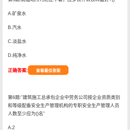
A.矿泉水
B.汽水
C.淡盐水
D.纯净水
正确答案:
查看最佳答案
第6题:"建筑施工总承包企业中劳务公司按企业资质类别
和等级配备安全生产管理机构的专职安全生产管理人员
人数至少应为()名"
A.2