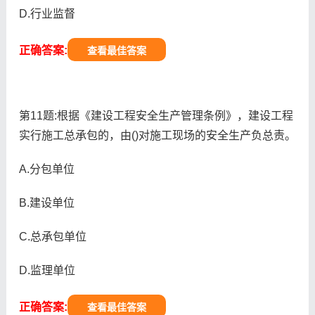
D.行业监督
正确答案:
查看最佳答案
第11题:根据《建设工程安全生产管理条例》，建设工程
实行施工总承包的，由()对施工现场的安全生产负总责。
A.分包单位
B.建设单位
C.总承包单位
D.监理单位
正确答案:
查看最佳答案