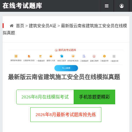
首页
>
建筑安全员A证
>
最新版云南省建筑施工安全员在线模
拟真题
最新版云南省建筑施工安全员在线模拟真题
2026年8月在线模拟考试
手机答题更精彩
2026年8月最新考试题库抢先练