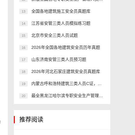
全国各地建筑施工安全员真题库
13
江苏省安管三类人员模拟练习题
14
北京市安全三类人员试题
15
2026年全国各地建筑安全员历年真题
16
山东济南安管三类人员预习题
17
2026年河北石家庄建筑安全员真题库
18
内蒙古呼和浩特建筑三类人员C证，难度高不高？
19
最全黑龙江哈尔滨专职安全生产管理人员考核在线考试模拟练习题
20
推荐阅读
的