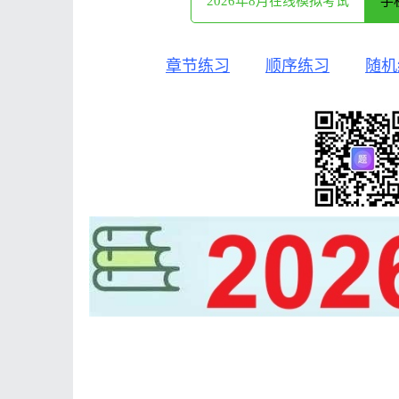
2026年8月在线模拟考试
手
章节练习
顺序练习
随机