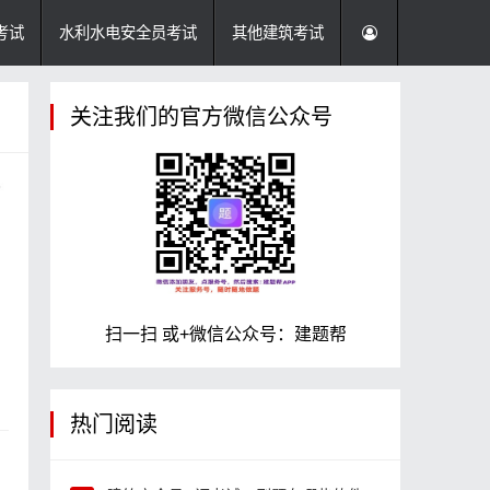
考试
水利水电安全员考试
其他建筑考试
关注我们的官方微信公众号
扫一扫 或+微信公众号：建题帮
热门阅读