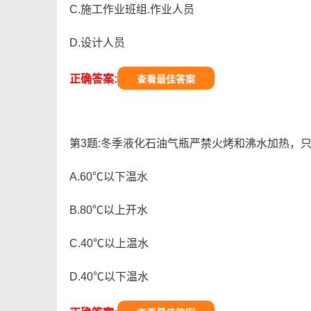
C.施工作业班组.作业人员
D.设计人员
正确答案:
查看最佳答案
第3题:冬季液化石油气瓶严禁火烤和沸水加热，只
A.60℃以下温水
B.80℃以上开水
C.40℃以上温水
D.40℃以下温水