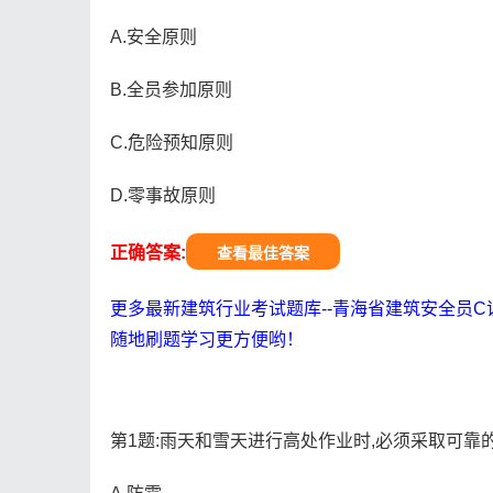
A.安全原则
B.全员参加原则
C.危险预知原则
D.零事故原则
正确答案:
查看最佳答案
更多最新建筑行业考试题库--青海省建筑安全员C
随地刷题学习更方便哟！
第1题:雨天和雪天进行高处作业时,必须采取可靠的