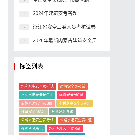
2024年建筑安考答题
浙江省安全三类人员考核试卷
2026年最新内蒙古建筑安全员在线模拟模拟题
标签列表
水利水电安全员考试
建筑安全员考试
全
水利水电安全员C证
建筑安全员C证
公路水运安全员B证
水利水电安全员A证
建筑安全员A证
其他建筑考试
公路水运安全员考试
公路水运安全员C证
在线考试资讯
水利水电安全员B证