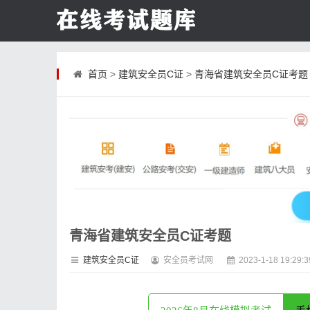
首页
>
建筑安全员C证
>
青海省建筑安全员C证考题
青海省建筑安全员C证考题
建筑安全员C证
安全员考试网
2023-1-18 19:29:3