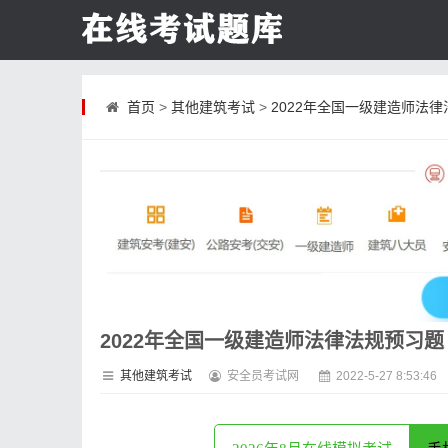
首页
>
其他建筑考试
>
2022年全国一级建造师法
2022年全国一级建造师法律法规预习题
其他建筑考试
安全员考试网
2022-5-27 8:53:46