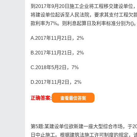
到2017年9月20日施工企业将工程移交建设单位
将建设单位起诉至人民法院，要求其支付工程欠
款利率为7%。则利息起算日及利率标准分别为()
A.2017年11月21日，2%
B.2017年11月21日，2%
C.2018年5月2日，7%
D.2017年11月2日，2%
正确答案:
查看最佳答案
第5题:某建设单位欲新建一座大型综合市场，于200
日中止施工。根据建筑法施工许可制度的规定，该建