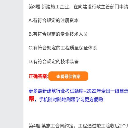
第3题:新建施工企业，在向建设行政主管部门申请
A.有符合规定的注册资本
B.有符合规定的专业技术人员
C.有符合规定的工程质量保证体系
D.有符合规定的技术装备
正确答案:
查看最佳答案
更多最新建筑行业考试题库--2022年全国一级
帮
，手机随时随地刷题学习更方便哟！
第4题:某施工合同约定，工程通过竣工验收后2个