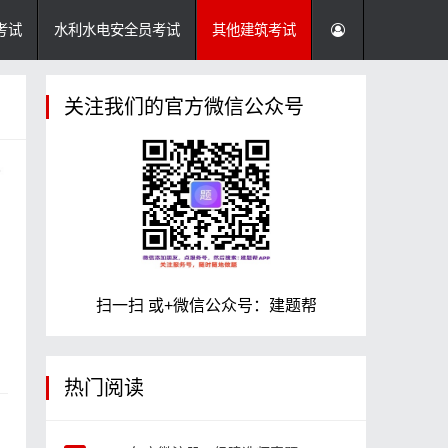
考试
水利水电安全员考试
其他建筑考试
关注我们的官方微信公众号
扫一扫 或+微信公众号：建题帮
热门阅读