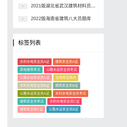
2021版湖北省武汉建筑材料员考试模拟题
2022版海南省建筑八大员题库
标签列表
水利水电安全员A证
建筑安全员A证
其他建筑考试
公路水运安全员考试
公路水运安全员C证
在线考试资讯
水利水电安全员B证
建筑安全员B证
公路水运安全员A证
水利水电安全员考试
建筑安全员考试
水利水电安全员C证
建筑安全员C证
公路水运安全员B证