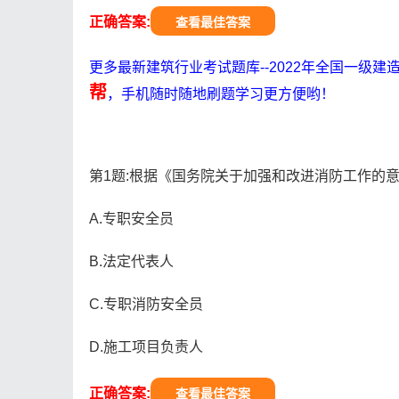
正确答案:
查看最佳答案
更多最新建筑行业考试题库--2022年全国一级
帮
，手机随时随地刷题学习更方便哟！
第1题:根据《国务院关于加强和改进消防工作的意
A.专职安全员
B.法定代表人
C.专职消防安全员
D.施工项目负责人
正确答案:
查看最佳答案