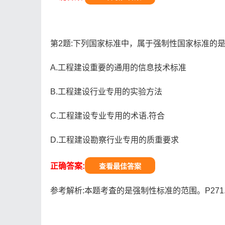
第2题:下列国家标准中，属于强制性国家标准的是(
A.工程建设重要的通用的信息技术标准
B.工程建设行业专用的实验方法
C.工程建设专业专用的术语.符合
D.工程建设勘察行业专用的质重要求
正确答案:
查看最佳答案
参考解析:本题考査的是强制性标准的范围。P271