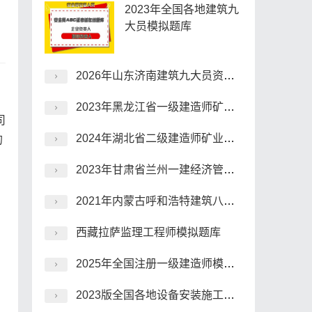
2023年全国各地建筑九
大员模拟题库
2026年山东济南建筑九大员资料员，适用范围有哪些？
2023年黑龙江省一级建造师矿业科目在线考试模拟题
司
2024年湖北省二级建造师矿业科目，推荐app哪个好？
的
2023年甘肃省兰州一建经济管理在线模拟考试模拟题
2021年内蒙古呼和浩特建筑八大员真题
西藏拉萨监理工程师模拟题库
2025年全国注册一级建造师模拟试题
2023版全国各地设备安装施工员题目