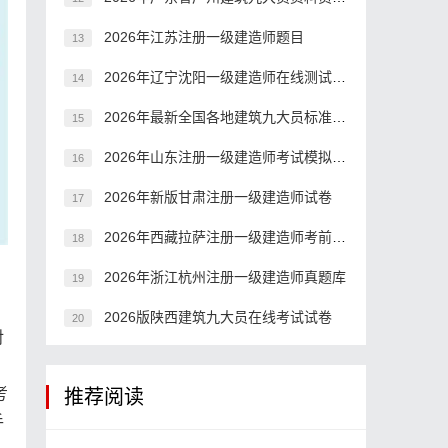
2026年江苏注册一级建造师题目
13
2026年辽宁沈阳一级建造师在线测试模拟题
14
2026年最新全国各地建筑九大员标准员考试题型
15
2026年山东注册一级建造师考试模拟习题
16
2026年新版甘肃注册一级建造师试卷
17
2026年西藏拉萨注册一级建造师考前押题
18
2026年浙江杭州注册一级建造师真题库
19
2026版陕西建筑九大员在线考试试卷
20
对
考
推荐阅读
手