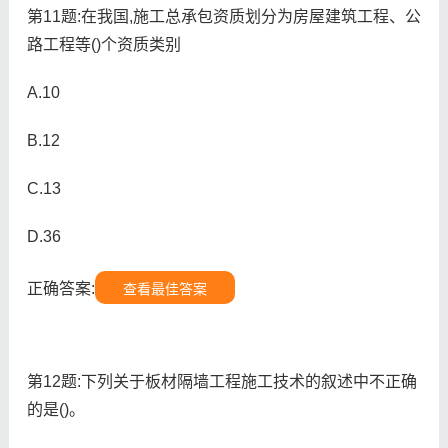
第11题:在我国,施工总承包资质划分为房屋建筑工程、公
路工程等()个资质类别
A.10
B.12
C.13
D.36
正确答案:
查看最佳答案
第12题:下列关于板材隔墙工程施工技术的叙述中不正确
的是()。