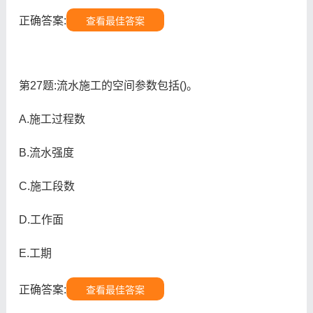
正确答案:
查看最佳答案
第27题:流水施工的空间参数包括()。
A.施工过程数
B.流水强度
C.施工段数
D.工作面
E.工期
正确答案:
查看最佳答案