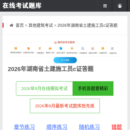
首页
>
其他建筑考试
>
2026年湖南省土建施工员c证答题
2026年湖南省土建施工员c证答题
2026年8月在线模拟考试
手机答题更精彩
2026年8月最新考试题库抢先练
章节练习
顺序练习
随机练习
错题