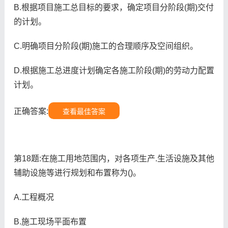
B.根据项目施工总目标的要求，确定项目分阶段(期)交付
的计划。
C.明确项目分阶段(期)施工的合理顺序及空间组织。
D.根据施工总进度计划确定各施工阶段(期)的劳动力配置
计划。
正确答案:
查看最佳答案
第18题:在施工用地范围内，对各项生产.生活设施及其他
辅助设施等进行规划和布置称为()。
A.工程概况
B.施工现场平面布置