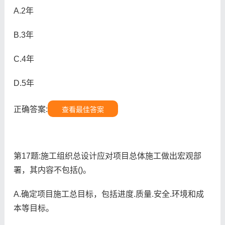
A.2年
B.3年
C.4年
D.5年
正确答案:
查看最佳答案
第17题:施工组织总设计应对项目总体施工做出宏观部
署，其内容不包括()。
A.确定项目施工总目标，包括进度.质量.安全.环境和成
本等目标。