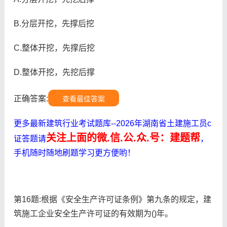
B.分层开挖，先撑后挖
C.整体开挖，先撑后挖
D.整体开挖，先挖后撑
正确答案:
查看最佳答案
更多最新建筑行业考试题库--2026年湖南省土建施工员c
关注上面的微.信.公.众.号：建题帮
证答题请
，
手机随时随地刷题学习更方便哟！
第16题:根据《安全生产许可证条例》第九条的规定，建
筑施工企业安全生产许可证的有效期为()年。