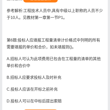
参考解析:工程技术人员中,具有中级以上职称的人员不少
于10人。见教材第一章第一节P1。
第6题:投标人应填报工程量清单计价格式中列明的所有
需要填报的单价和合价，如未填报则()。
A.招标人可认为此项费用已包含在工程量的清单的其他
单价和合价中
B.招标人应要求投标人及时补充
C.投标人应该在开标之前补充
D.投标人可以在中标后提出索赔