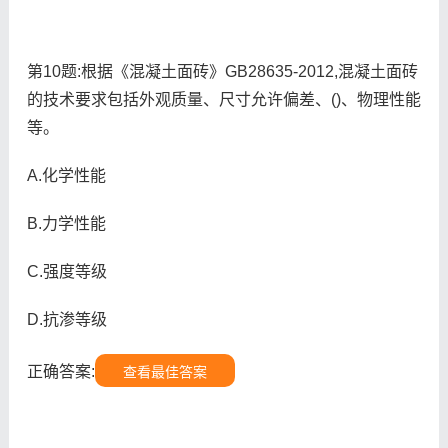
第10题:根据《混凝土面砖》GB28635-2012,混凝土面砖
的技术要求包括外观质量、尺寸允许偏差、()、物理性能
等。
A.化学性能
B.力学性能
C.强度等级
D.抗渗等级
正确答案:
查看最佳答案