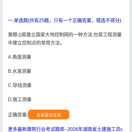
一.单选题(共有25题，只有一个正确答案，错选不得分)
第题:()是建立国家大地控制网的一种方法,也是工程测量
中建立控制点的常用方法。
A.角度测量
B.水准测量
C.导线测量
D.施工测量
正确答案:
查看最佳答案
更多最新建筑行业考试题库--2026年湖南省土建施工员c