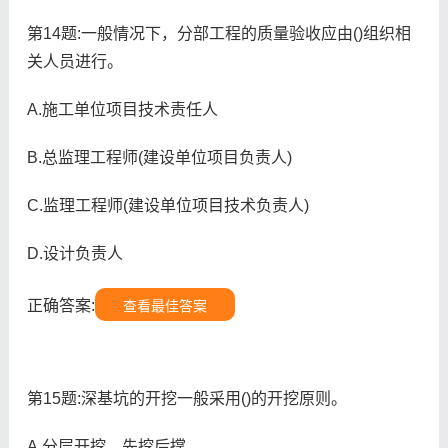
第14题:一般情况下，分部工程的质量验收应由()组织相
关人员进行。
A.施工单位项目技术责任人
B.总监理工程师(建设单位项目负责人)
C.监理工程师(建设单位项目技术负责人)
D.设计负责人
正确答案:
查看最佳答案
第15题:深基坑的开挖一般采用()的开挖原则。
A.分层开挖，先挖后撑