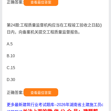
正确答案:
查看最佳答案
第24题:工程质量监督机构应当在工程竣工验收之日起()
日内，向备案机关提交工程质量监督报告。
A.5
B.10
C.15
D.30
正确答案:
查看最佳答案
更多最新建筑行业考试题库--2026年湖南省土建施工员c