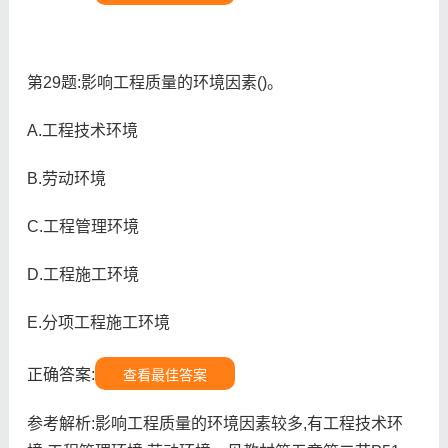
第29题:影响工程质量的环境因素()。
A.工程技术环境
B.劳动环境
C.工程管理环境
D.工程施工环境
E.分项工程施工环境
正确答案:
查看最佳答案
参考解析:影响工程质量的环境因素较多,有工程技术环