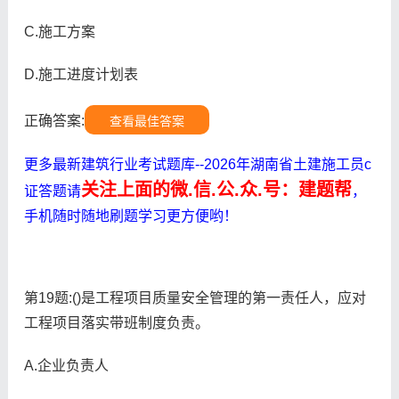
C.施工方案
D.施工进度计划表
正确答案:
查看最佳答案
更多最新建筑行业考试题库--2026年湖南省土建施工员c
关注上面的微.信.公.众.号：建题帮
证答题请
，
手机随时随地刷题学习更方便哟！
第19题:()是工程项目质量安全管理的第一责任人，应对
工程项目落实带班制度负责。
A.企业负责人