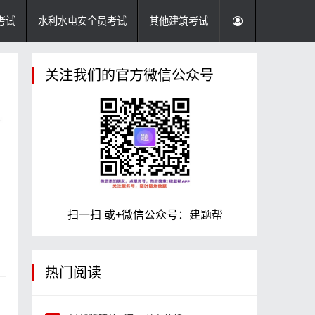
考试
水利水电安全员考试
其他建筑考试
关注我们的官方微信公众号
扫一扫 或+微信公众号：建题帮
热门阅读