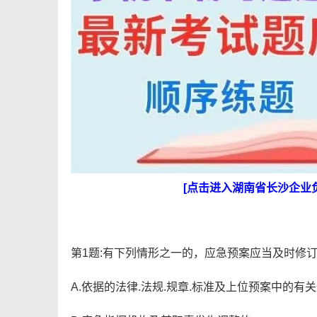
[点击进入湖南省长沙企业
第1题:有下列情形之一的，应急预案应当及时修订
A.依据的法律.法规.规章.标准及上位预案中的有