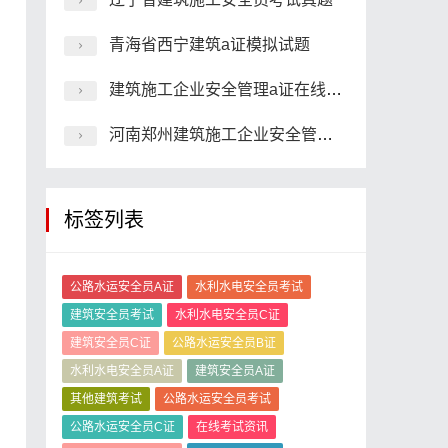
青海省西宁建筑a证模拟试题
建筑施工企业安全管理a证在线模拟考试模拟题库
河南郑州建筑施工企业安全管理a证在线模拟模拟题
标签列表
公路水运安全员A证
水利水电安全员考试
建筑安全员考试
水利水电安全员C证
建筑安全员C证
公路水运安全员B证
水利水电安全员A证
建筑安全员A证
其他建筑考试
公路水运安全员考试
公路水运安全员C证
在线考试资讯