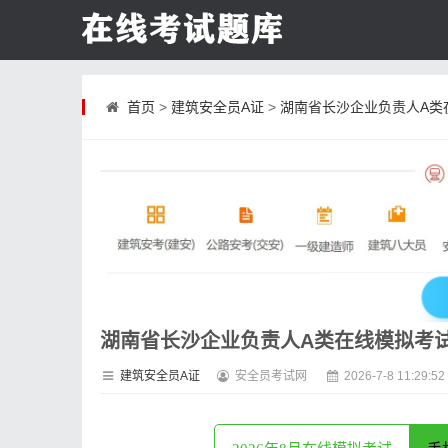
首页
>
建筑安全员A证
>
湖南省长沙企业负责人A类
湖南省长沙企业负责人A类在线模拟考
建筑安全员A证
安全员考试网
2026-7-8 11:29:52