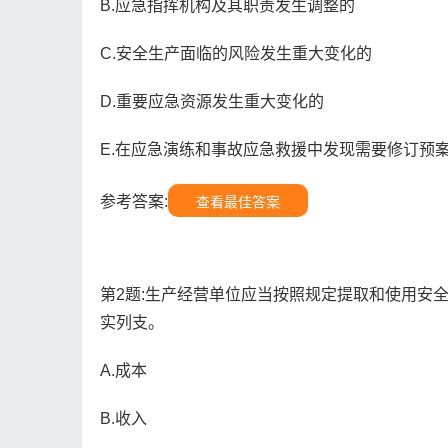
B.应急指挥机构及其职责发生调整的
C.安全生产面临的风险发生重大变化的
D.重要应急资源发生重大变化的
E.在应急演练和事故应急救援中发现需要修订预
参考答案:
查看最佳答案
第2题:生产经营单位应当按照规定提取和使用安
实列支。
A.成本
B.收入