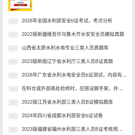
2026年全国水利部安全b证考试，考点分析
2022版新疆维吾尔乌鲁木齐水安安全员模拟真题
山西省太原水利水电专业三类人员真题库
2023版新版辽宁省水利厅三类人员B证真题
2026年广东省水利水电安全员b证测试，内容有哪些？
在料仓或外部高处检修时，应搭设脚手架，并应遵守()的有关规定。
2022版江苏省水利部三类人员B证模拟题库
2024年四川省成都水利部安全b证试卷
2023版福建省福州水利部三类人员B证考核预习题