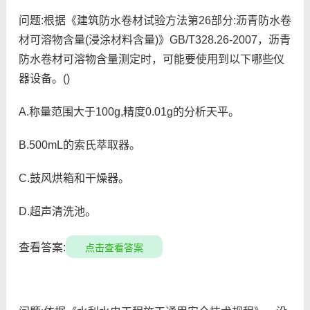
问题:根据《建筑防水卷材试验方法第26部分:沥青防水卷
材可溶物含量(浸涂材料含量)》GB/T328.26-2007，沥青
防水卷材可溶物含量测定时，可能要使用到以下哪些仪
器设备。()
A.称量范围大于100g,精度0.01g的分析天平。
B.500mL的索氏萃取器。
C.鼓风烘箱和干燥器。
D.超声清洗池。
查看答案:
点击查看答案