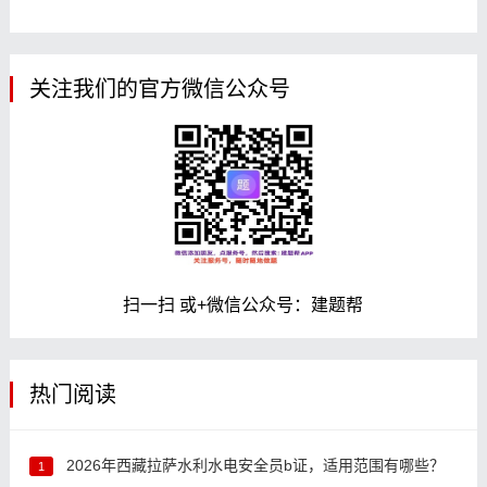
关注我们的官方微信公众号
扫一扫 或+微信公众号：建题帮
热门阅读
2026年西藏拉萨水利水电安全员b证，适用范围有哪些？
1