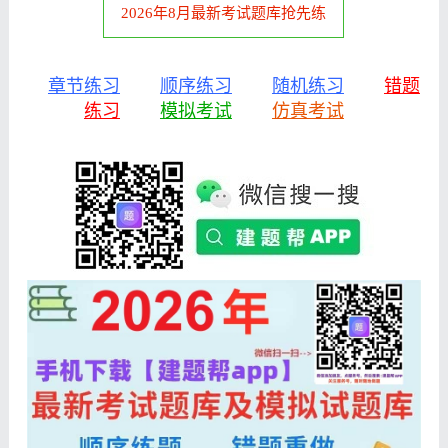
2026年8月最新考试题库抢先练
章节练习
顺序练习
随机练习
错题
练习
模拟考试
仿真考试