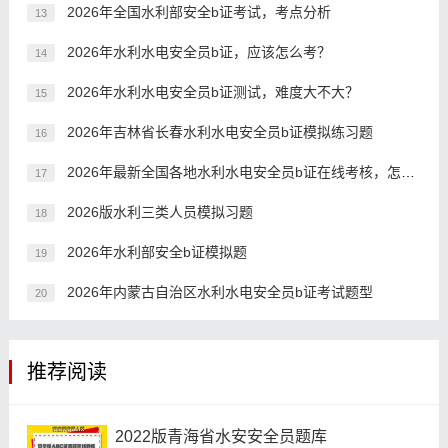
2026年全国水利部安全b证考试，考点分析
13
2026年水利水电安全员b证，应该怎么考？
14
2026年水利水电安全员b证测试，难度大不大？
15
2026年吉林省长春水利水电安全员b证模拟练习题
16
2026年最新全国各地水利水电安全员b证在线考核，怎么考？
17
2026版水利三类人员模拟习题
18
2026年水利部安全b证模拟题
19
2026年内蒙古自治区水利水电安全员b证考试题型
20
推荐阅读
2022版青海省水安安全员题库