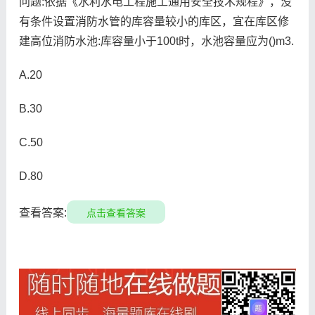
问题:依据《水利水电工程施工通用安全技术规程》，没
有条件设置消防水管的库容量较小的库区，宜在库区修
建高位消防水池:库容量小于100t时，水池容量应为()m3.
A.20
B.30
C.50
D.80
查看答案:
点击查看答案