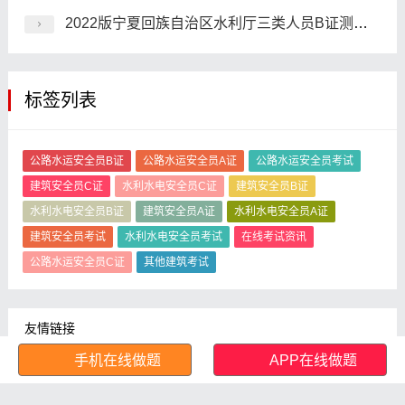
2022版宁夏回族自治区水利厅三类人员B证测试预习题
标签列表
公路水运安全员B证
公路水运安全员A证
公路水运安全员考试
建筑安全员C证
水利水电安全员C证
建筑安全员B证
水利水电安全员B证
建筑安全员A证
水利水电安全员A证
建筑安全员考试
水利水电安全员考试
在线考试资讯
公路水运安全员C证
其他建筑考试
友情链接
手机在线做题
APP在线做题
在线考试题库网