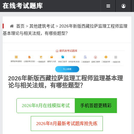
首页
>
其他建筑考试
>
2026年新版西藏拉萨监理工程师监理
基本理论与相关法规，有哪些题型？
2026年新版西藏拉萨监理工程师监理基本理
论与相关法规，有哪些题型？
2026年8月在线模拟考试
手机答题更精彩
2026年8月最新考试题库抢先练