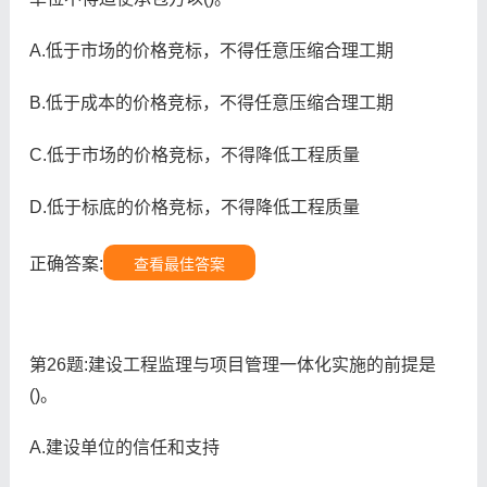
A.低于市场的价格竞标，不得任意压缩合理工期
B.低于成本的价格竞标，不得任意压缩合理工期
C.低于市场的价格竞标，不得降低工程质量
D.低于标底的价格竞标，不得降低工程质量
正确答案:
查看最佳答案
第26题:建设工程监理与项目管理一体化实施的前提是
()。
A.建设单位的信任和支持