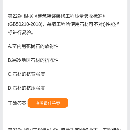
第22题:根据《建筑装饰装修工程质量验收标准》
(GB50210-2018)，幕墙工程所使用石材可不对()性能指
标进行复验。
A.室内用花岗石的放射性
B.寒冷地区石材的抗冻性
C.石材的抗弯强度
D.石材的抗压强度
正确答案:
查看最佳答案