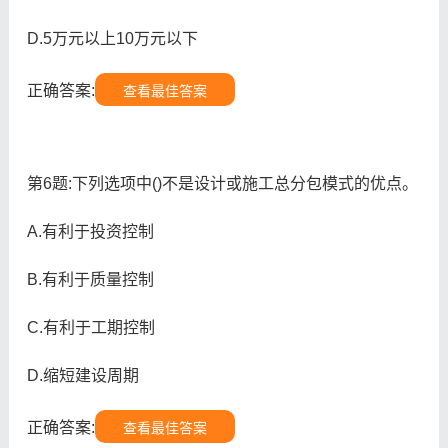
D.5万元以上10万元以下
正确答案:
查看最佳答案
第6题:下列选项中()不是设计或施工总分包模式的优点。
A.有利于投资控制
B.有利于质量控制
C.有利于工期控制
D.缩短建设周期
正确答案:
查看最佳答案