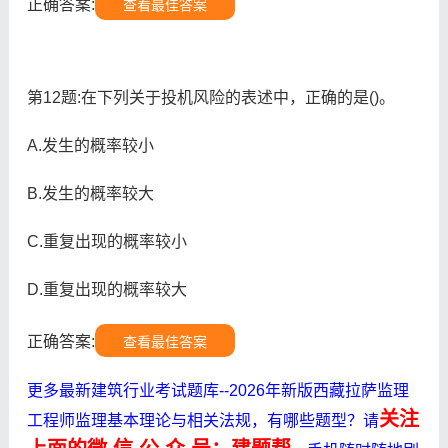
正确答案:
查看最佳答案
第12题:在下列关于投机风险的表述中，正确的是()。
A.发生的概率较小
B.发生的概率较大
C.重复出现的概率较小
D.重复出现的概率较大
正确答案:
查看最佳答案
更多最新建筑行业考试题库--2026年新版西藏拉萨监理
关注
工程师监理基本理论与相关法规，有哪些题型？请