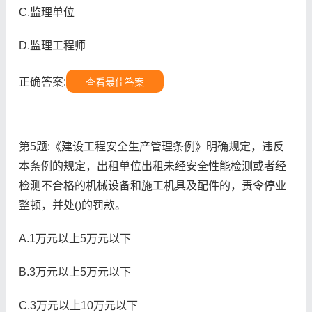
C.监理单位
D.监理工程师
正确答案:
查看最佳答案
第5题:《建设工程安全生产管理条例》明确规定，违反
本条例的规定，出租单位出租未经安全性能检测或者经
检测不合格的机械设备和施工机具及配件的，责令停业
整顿，并处()的罚款。
A.1万元以上5万元以下
B.3万元以上5万元以下
C.3万元以上10万元以下