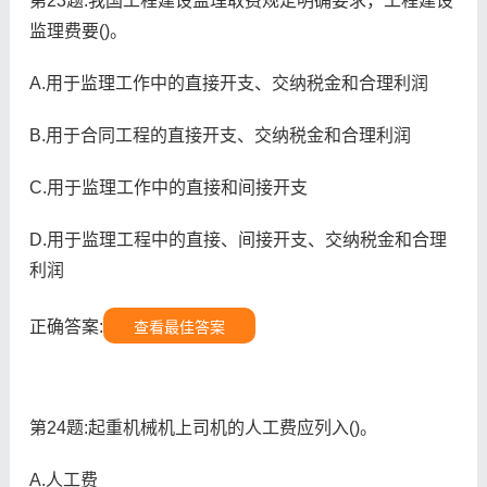
第23题:我国工程建设监理取费规定明确要求，工程建设
监理费要()。
A.用于监理工作中的直接开支、交纳税金和合理利润
B.用于合同工程的直接开支、交纳税金和合理利润
C.用于监理工作中的直接和间接开支
D.用于监理工程中的直接、间接开支、交纳税金和合理
利润
正确答案:
查看最佳答案
第24题:起重机械机上司机的人工费应列入()。
A.人工费