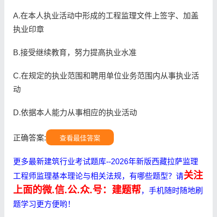
A.在本人执业活动中形成的工程监理文件上签字、加盖
执业印章
B.接受继续教育，努力提高执业水准
C.在规定的执业范围和聘用单位业务范围内从事执业活
动
D.依据本人能力从事相应的执业活动
正确答案:
查看最佳答案
更多最新建筑行业考试题库--2026年新版西藏拉萨监理
关注
工程师监理基本理论与相关法规，有哪些题型？请
上面的微.信.公.众.号：建题帮
，手机随时随地刷
题学习更方便哟！