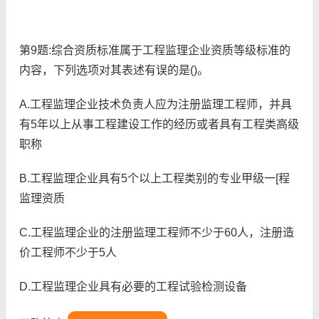
第9题:综合资质标准属于工程监理企业资质等级标准的
内容，下列选项对其表述有误的是()。
A.工程监理企业技术负责人应为注册监理工程师，并具
有5年以上从事工程建设工作的经历或者具有工程类高级
职称
B.工程监理企业具有5个以上工程类别的专业甲级一[程
监理资质
C.工程监理企业的注册监理工程师不少于60人，注册造
价工程师不少于5人
D.工程监理企业具有必要的工程试验检测设备