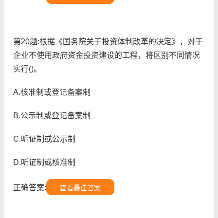
第20题:根据《国务院关于投资体制改革的决定》，对于
企业不使用政府资金投资建设的工程，将区别不同情况
实行()。
A.核准制或登记备案制
B.公示制或登记备案制
C.听证制或公示制
D.听证制或核准制
正确答案:
查看最佳答案