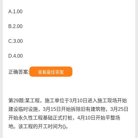
A.1.00
B.2.00
C.3.00
D.4.00
正确答案:
查看最佳答案
第29题:某工程，施工单位于3月10日进入施工现场开始
建设临时设施，3月15日开始拆除旧有建筑物，3月25日
开始永久性工程基础正式打桩，4月10日开始平整场
地。该工程的开工时间为()。