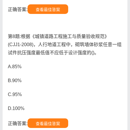
正确答案:
查看最佳答案
第8题:根据《城镇道路工程施工与质量验收规范》
(CJJ1-2008)，人行地道工程中，砌筑墙体砂浆任意一组
试件抗压强度最低值不应低于设计强度的()。
A.85%
B.90%
C.95%
D.100%
正确答案:
查看最佳答案