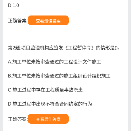
D.1.0
正确答案:
查看最佳答案
第2题:项目监理机构应签发《工程暂停令》的情形是()。
A.施工单位未按审查通过的工程设计文件施工
B.施工单位未按审查通过的施工组织设计组织施工
C.施工过程中存在工程质量事故隐患
D.施工过程中出现不符合合同约定的行为
正确答案:
查看最佳答案