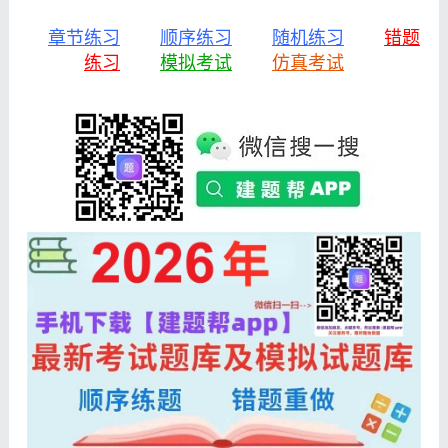
章节练习
顺序练习
随机练习
错题
练习
模拟考试
仿真考试