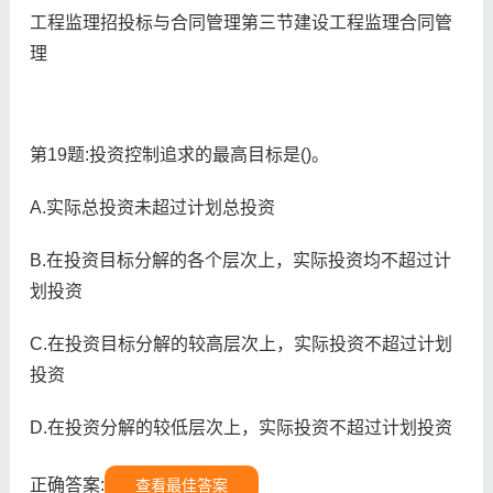
工程监理招投标与合同管理第三节建设工程监理合同管
理
第19题:投资控制追求的最高目标是()。
A.实际总投资未超过计划总投资
B.在投资目标分解的各个层次上，实际投资均不超过计
划投资
C.在投资目标分解的较高层次上，实际投资不超过计划
投资
D.在投资分解的较低层次上，实际投资不超过计划投资
正确答案:
查看最佳答案