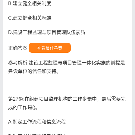
B.建立健全相关制度
C.建立健全相关标准
D.建设工程监理与项目管理队伍素质
正确答案:
查看最佳答案
参考解析:建设工程监理与项目管理一体化实施的前提是
建设单位的信任和支持。
第27题:在组建项目监理机构的工作步骤中，最后需要完
成的工作是()。
A.制定工作流程和信息流程