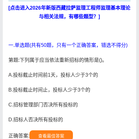
[点击进入2026年新版西藏拉萨监理工程师监理基本理论
与相关法规，有哪些题型？]
一.单选题(共有50题，只有一个正确答案，错选不得分)
第题:下列属于应当依法重新招标的情形是()。
A.投标截止时间前1天，投标人少于3个的
B.投标截止时间止，投标人少于3个的
C.招标管理部门否决所有投标的
D.招标人否决所有投标的
正确答案:
查看最佳答案