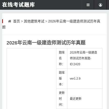
首页
>
其他建筑考试
>
2026年云南一级建造师测试历年真
题
2026年云南一级建造师测试历年真题
题库
2026年云南一级建造
名
师测试历年真题-
称：
ID:2420
题库
版
ver1.2.9
本：
更新
时
最近更新
间：