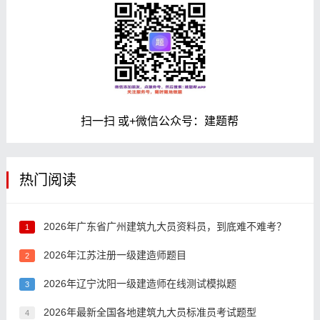
扫一扫 或+微信公众号：建题帮
热门阅读
2026年广东省广州建筑九大员资料员，到底难不难考？
1
2026年江苏注册一级建造师题目
2
2026年辽宁沈阳一级建造师在线测试模拟题
3
2026年最新全国各地建筑九大员标准员考试题型
4