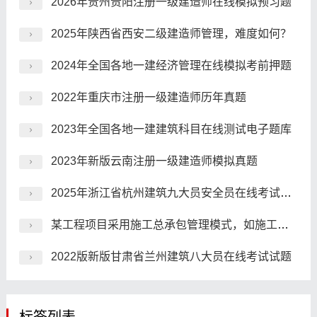
2026年贵州贵阳注册一级建造师在线模拟预习题
2025年陕西省西安二级建造师管理，难度如何？
2024年全国各地一建经济管理在线模拟考前押题
2022年重庆市注册一级建造师历年真题
2023年全国各地一建建筑科目在线测试电子题库
2023年新版云南注册一级建造师模拟真题
2025年浙江省杭州建筑九大员安全员在线考试预习题
某工程项目采用施工总承包管理模式，如施工总承包管理单位想承接该工程部分具体工程的施工任务，则其可通过()。
2022版新版甘肃省兰州建筑八大员在线考试试题