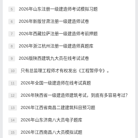
2026年山东注册一级建造师考试模拟习题
5
2026年新版甘肃注册一级建造师试卷
6
2026年西藏拉萨注册一级建造师考前押题
7
2026年浙江杭州注册一级建造师真题库
8
2026版陕西建筑九大员在线考试试卷
9
只有总监理工程师才有权发出《工程暂停令》。
10
2026年全国一级建造师在线考试真题
11
2026年陕西省一级建造师建筑考试，到底有多容易考过？
12
2026年江西省南昌二建建筑科目预习题
13
2026年山东济南八大员电子题库
14
2026年江西南昌八大员模拟试题
15