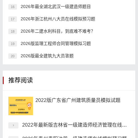
2026年最全湖北武汉一级建造师题目
16
2026年浙江杭州八大员在线模拟预习题
17
2026年二建水利科目，到底难不难考？
18
2026版监理工程师合同管理模拟习题
19
2026版最全建筑九大员答题
20
推荐阅读
2022版广东省广州建筑质量员模拟试题
2022年最新版吉林省一级建造师经济管理在线模拟考试历年真题