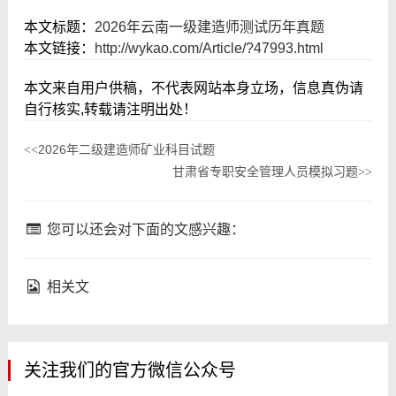
本文标题：
2026年云南一级建造师测试历年真题
本文链接：
http://wykao.com/Article/?47993.html
本文来自用户供稿，不代表网站本身立场，信息真伪请
自行核实,转载请注明出处！
2026年二级建造师矿业科目试题
<<
甘肃省专职安全管理人员模拟习题
>>
您可以还会对下面的文感兴趣：
相关文
关注我们的官方微信公众号