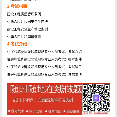
3.考试指南
建设工程质量管理条例
中华人民共和国安全生产法
建设工程安全生产管理条例
中华人民共和国建筑法
4.考试介绍
住房和城乡建设领域现场专业人员考试：考试介绍
住房和城乡建设领域现场专业人员考试：报考条件
住房和城乡建设领域现场专业人员考试：考试科目
住房和城乡建设领域现场专业人员考试：注意事项