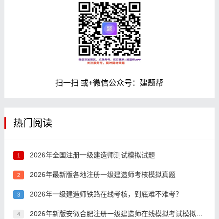
扫一扫 或+微信公众号：建题帮
热门阅读
2026年全国注册一级建造师测试模拟试题
1
2026年最新版各地注册一级建造师考核模拟真题
2
2026年一级建造师铁路在线考核，到底难不难考？
3
2026年新版安徽合肥注册一级建造师在线模拟考试模拟习题
4