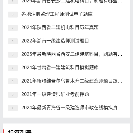
2026年湖南省长沙二建机电科目，刷题有哪些平台?
各地注册监理工程师测试电子题库
2024年陕西省二建机电科目历年真题
2022年湖南一级建造师测试题目
2025年最新陕西省西安二建建筑科目，刷题有哪些app?
2024年甘肃省一建建筑科目模拟题库
2021年新疆维吾尔乌鲁木齐二级建造师题目跟内部资料
2021年一级建造师矿业考前押题
2024年最新青海省一级建造师市政在线模拟真题库