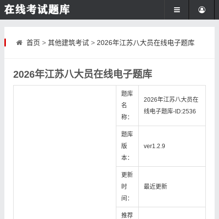
首页
>
其他建筑考试
>
2026年江苏八大员在线电子题库
2026年江苏八大员在线电子题库
题库
2026年江苏八大员在
名
线电子题库-ID:2536
称：
题库
版
ver1.2.9
本：
更新
时
最近更新
间：
推荐