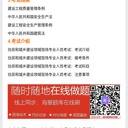
3.考试指南
建设工程质量管理条例
中华人民共和国安全生产法
建设工程安全生产管理条例
中华人民共和国建筑法
4.考试介绍
住房和城乡建设领域现场专业人员考试：考试介绍
住房和城乡建设领域现场专业人员考试：报考条件
住房和城乡建设领域现场专业人员考试：考试科目
住房和城乡建设领域现场专业人员考试：注意事项