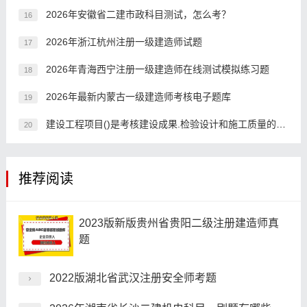
2026年安徽省二建市政科目测试，怎么考？
16
2026年浙江杭州注册一级建造师试题
17
2026年青海西宁注册一级建造师在线测试模拟练习题
18
2026年最新内蒙古一级建造师考核电子题库
19
建设工程项目()是考核建设成果.检验设计和施工质量的关键步骤，是由投资成果转入生产或使用的标志。
20
推荐阅读
2023版新版贵州省贵阳二级注册建造师真
题
2022版湖北省武汉注册安全师考题