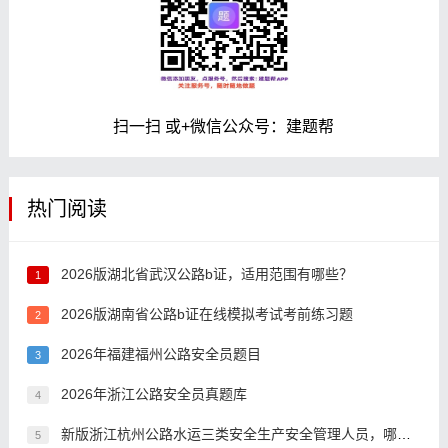
扫一扫 或+微信公众号：建题帮
热门阅读
2026版湖北省武汉公路b证，适用范围有哪些？
1
2026版湖南省公路b证在线模拟考试考前练习题
2
2026年福建福州公路安全员题目
3
2026年浙江公路安全员真题库
4
新版浙江杭州公路水运三类安全生产安全管理人员，哪个app好？
5