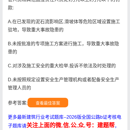
款:
A.在已发现的泥石流影响区.滑坡体等危险区域设置施工
驻地，导致重大事故隐患的
B.未按批准的专项施工方案进行施工，导致重大事故隐
患的
C.对涉及施工安全的重大检举.投诉不依法及时处理的
D.未按照规定设置安全生产管理机构或者配备安全生产
管理人员的
参考答案:
查看最佳答案
更多最新建筑行业考试题库--2026版全国公路b证考核电
关注上面的微.信.公.众.号：建题帮
子题库请
，