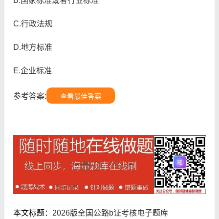
B.国家标准或者行业标准
C.行政法规
D.地方标准
E.企业标准
参考答案:
查看最佳答案
本文标题：
2026版全国公路b证考核电子题库