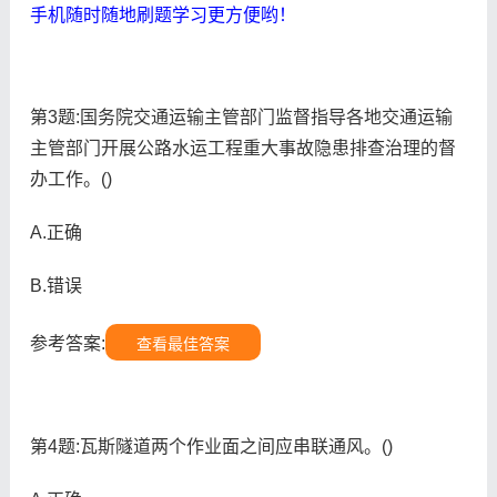
手机随时随地刷题学习更方便哟！
第3题:国务院交通运输主管部门监督指导各地交通运输
主管部门开展公路水运工程重大事故隐患排查治理的督
办工作。()
A.正确
B.错误
参考答案:
查看最佳答案
第4题:瓦斯隧道两个作业面之间应串联通风。()