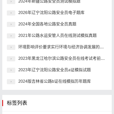
2024年新疆公路安全员测试模拟题
2026年辽宁沈阳公路安全员电子题库
2024年全国各地公路安全员真题
2021年公路水运安管人员在线测试模拟真题
环境影响评价要求实行环境与经济协调发展的政策，其协调发展的主要含义包括()。
2023年黑龙江哈尔滨公路安全员在线考试考前押题
2023年辽宁沈阳公路安全员a证模拟试题
2024版吉林省公路b证在线模拟历年题库
标签列表