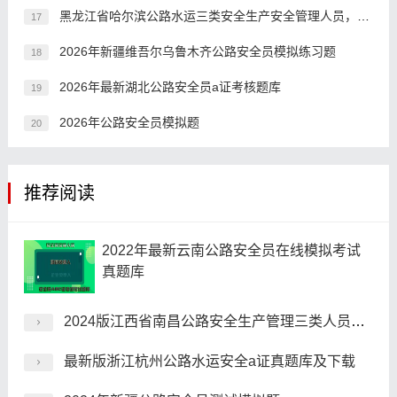
黑龙江省哈尔滨公路水运三类安全生产安全管理人员，备考时间需要多久？
17
2026年新疆维吾尔乌鲁木齐公路安全员模拟练习题
18
2026年最新湖北公路安全员a证考核题库
19
2026年公路安全员模拟题
20
推荐阅读
2022年最新云南公路安全员在线模拟考试
真题库
2024版江西省南昌公路安全生产管理三类人员测试真题库
最新版浙江杭州公路水运安全a证真题库及下载