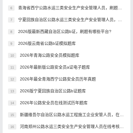
青海省西宁公路水运三类安全生产安全管理人员，刷题有哪些平台?
6
宁夏回族自治区公路水运三类安全生产安全管理人员，适用范围有哪些？
7
2026版最新西藏自治区公路b证，刷题有哪些平台?
8
2026版云南省公路b证模拟题库
9
2026年青海公路安全员模拟题库
10
2026年最新版公路安全员a证电子题库
11
2026年最全青海西宁公路安全员历年真题
12
2026版宁夏回族自治区公路b证题库
13
2026年公路安全员在线测试历年题库
14
新疆维吾尔自治区公路水运工程施工企业安管人员，在哪里刷题
15
河南郑州公路水运三类安全生产安全管理人员在线考核预习题
16