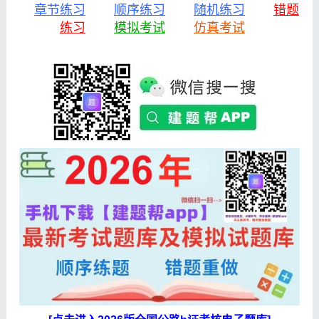
章节练习
顺序练习
随机练习
错题
练习
模拟考试
仿真考试