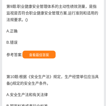
第9题:职业健康安全管理体系的主动性绩效测量，是指
监视是否符合职业健康安全管理方案.运行准则和适用的
法规要求。()
A.正确
B.错误
参考答案:
查看最佳答案
第10题:根据《安全生产法》规定，生产经营单位应当具
备()规定的安全生产条件。
A.安全生产法和有关法律