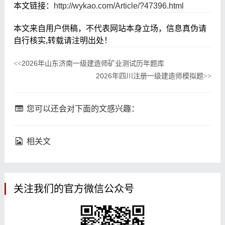
本文链接：
http://wykao.com/Article/?47396.html
本文来自用户供稿，不代表网站本身立场，信息真伪请
自行核实,转载请注明出处！
2026年山东济南一级建造师矿业测试历年题库
<<
2026年四川注册一级建造师模拟题
>>
您可以还会对下面的文感兴趣：
相关文
关注我们的官方微信公众号