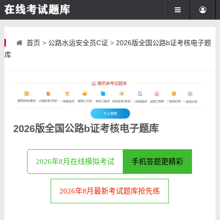
首页
>
公路水运安全员C证
>
2026版全国公路b证考核电子题
库
2026版全国公路b证考核电子题库
2026年8月在线模拟考试
手机答题更精彩
2026年8月最新考试题库抢先练