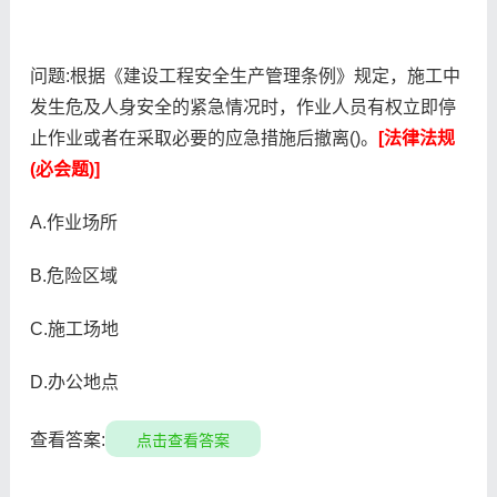
问题:根据《建设工程安全生产管理条例》规定，施工中
发生危及人身安全的紧急情况时，作业人员有权立即停
止作业或者在采取必要的应急措施后撤离()。
[法律法规
(必会题)]
A.作业场所
B.危险区域
C.施工场地
D.办公地点
查看答案:
点击查看答案