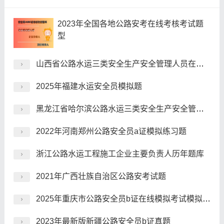
2023年全国各地公路安考在线考核考试题
型
山西省公路水运三类安全生产安全管理人员在线模拟考试，适用范围有哪些？
2025年福建水运安全员模拟题
黑龙江省哈尔滨公路水运三类安全生产安全管理人员，是什么情况呢？
2022年河南郑州公路安全员a证模拟练习题
浙江公路水运工程施工企业主要负责人历年题库
2021年广西壮族自治区公路安考试题
2025年重庆市公路安全员b证在线模拟考试模拟习题
2023年最新版新疆公路安全员b证真题