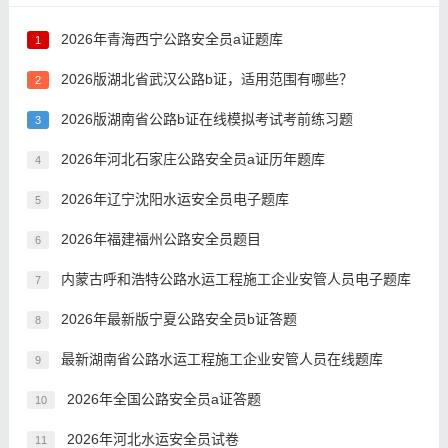
2026年青海西宁公路安全员a证题库
1
2026版湖北省武汉公路b证，适用范围有哪些？
2
2026版湖南省公路b证在线模拟考试考前练习题
3
2026年河北石家庄公路安全员a证历年题库
4
2026年辽宁沈阳水运安全员电子题库
5
2026年福建福州公路安全员题目
6
内蒙古呼和浩特公路水运工程施工企业安管人员电子题库
7
2026年最新版宁夏公路安全员b证答题
8
最新湖南省公路水运工程施工企业安管人员在线题库
9
2026年全国公路安全员a证答题
10
2026年河北水运安全员试卷
11