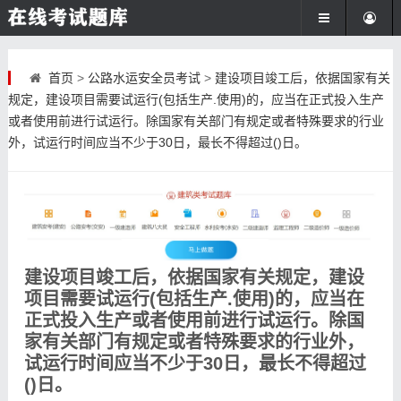
首页
>
公路水运安全员考试
>
建设项目竣工后，依据国家有关
规定，建设项目需要试运行(包括生产.使用)的，应当在正式投入生产
或者使用前进行试运行。除国家有关部门有规定或者特殊要求的行业
外，试运行时间应当不少于30日，最长不得超过()日。
建设项目竣工后，依据国家有关规定，建设
项目需要试运行(包括生产.使用)的，应当在
正式投入生产或者使用前进行试运行。除国
家有关部门有规定或者特殊要求的行业外，
试运行时间应当不少于30日，最长不得超过
()日。