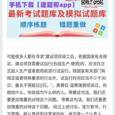
可能很多人都在寻求"建设项目竣工后，依据国家有关规
定，建设项目需要试运行(包括生产.使用)的，应当在正
式投入生产或者使用前进行试运行。除国家有关部门有
规定或者特殊要求的行业外，试运行时间应当不少于30
日，最长不得超过()日。"，奥普拉·温弗瑞曾经说过，你
相信什么，你就成为什么样的人。带着这句话，我们还
要更加慎重的对待这个问题。 带着这句话，我们还要更
加慎重的对待这个问题。 经过上述讨论，读万卷书，行
万里路。能认真找到这里来的你，肯定是一个认真人，