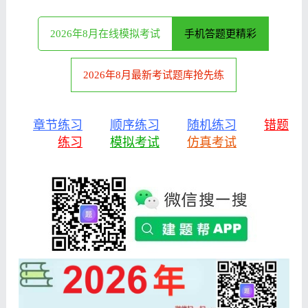
2026年8月在线模拟考试
手机答题更精彩
2026年8月最新考试题库抢先练
章节练习
顺序练习
随机练习
错题
练习
模拟考试
仿真考试