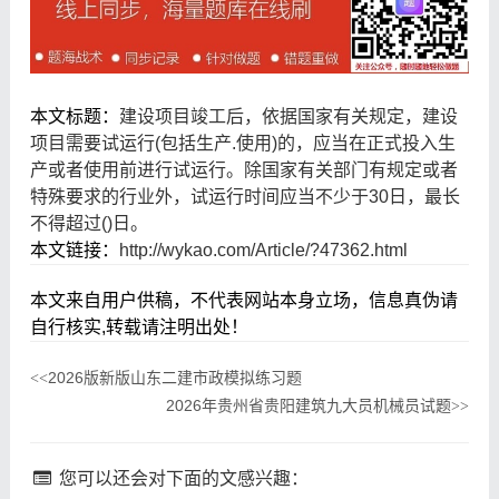
本文标题：
建设项目竣工后，依据国家有关规定，建设
项目需要试运行(包括生产.使用)的，应当在正式投入生
产或者使用前进行试运行。除国家有关部门有规定或者
特殊要求的行业外，试运行时间应当不少于30日，最长
不得超过()日。
本文链接：
http://wykao.com/Article/?47362.html
本文来自用户供稿，不代表网站本身立场，信息真伪请
自行核实,转载请注明出处！
2026版新版山东二建市政模拟练习题
<<
2026年贵州省贵阳建筑九大员机械员试题
>>
您可以还会对下面的文感兴趣：