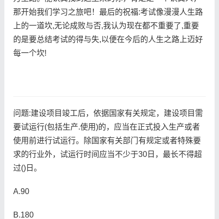
那开始我们学习之旅吧！最后的祝福:考试像漫漫人生路
上的一道坎,无论成败与否,我认为现在都不重要了,重要
的是要总结考试的得与失,以便在今后的人生之路上迈好
每一个坎!
问题:建设项目竣工后，依据国家有关规定，建设项目需
要试运行(包括生产.使用)的，应当在正式投入生产或者
使用前进行试运行。除国家有关部门有规定或者特殊要
求的行业外，试运行时间应当不少于30日，最长不得超
过()日。
A.90
B.180