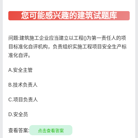
问题:建筑施工企业应当建立以工程()为第一责任人的项
目标准化自评机构，负责组织实施工程项目安全生产标
准化自评。
A.安全主管
B.技术负责人
C.项目负责人
D.安全员
查看答案:
点击查看答案