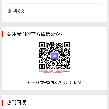
相关文
关注我们的官方微信公众号
扫一扫 或+微信公众号：建题帮
热门阅读