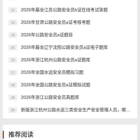
2026年最全江苏公路安全员b证在线考试答题
12
2026年甘肃公路安全员a证考核考题
13
2026年公路安全员a证题目
14
2026年最全辽宁沈阳公路安全员a证电子题库
15
2026年浙江杭州公路安全员a证题库
16
2026年全国水运安全员模拟习题
17
2026年全国公路安全员a证模拟试题
18
2026年浙江公路安全员真题库
19
新版浙江杭州公路水运三类安全生产安全管理人员，哪个app好？
20
推荐阅读