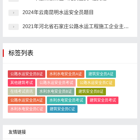
2024年云南昆明水运安全员题目
2021年河北省石家庄公路水运工程施工企业主要负责人模拟题
标签列表
公路水运安全员B证
水利水电安全员A证
建筑安全员A证
其他建筑考试
公路水运安全员考试
公路水运安全员C证
在线考试资讯
水利水电安全员B证
建筑安全员B证
公路水运安全员A证
水利水电安全员考试
建筑安全员考试
水利水电安全员C证
建筑安全员C证
友情链接