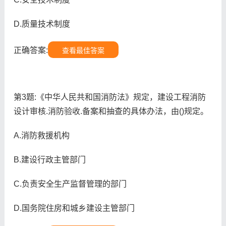
D.质量技术制度
正确答案:
查看最佳答案
第3题:《中华人民共和国消防法》规定，建设工程消防
设计审核.消防验收.备案和抽查的具体办法，由()规定。
A.消防救援机构
B.建设行政主管部门
C.负责安全生产监督管理的部门
D.国务院住房和城乡建设主管部门