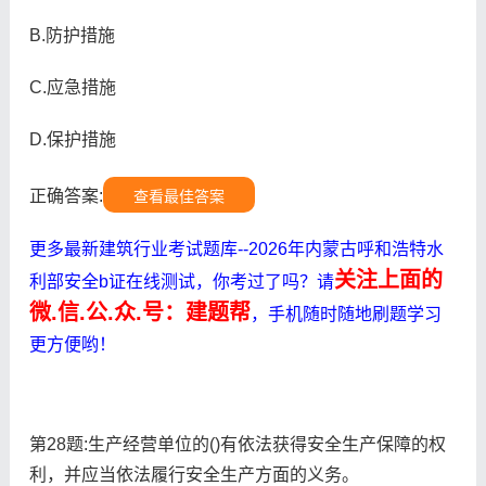
B.防护措施
C.应急措施
D.保护措施
正确答案:
查看最佳答案
更多最新建筑行业考试题库--2026年内蒙古呼和浩特水
关注上面的
利部安全b证在线测试，你考过了吗？请
微.信.公.众.号：建题帮
，手机随时随地刷题学习
更方便哟！
第28题:生产经营单位的()有依法获得安全生产保障的权
利，并应当依法履行安全生产方面的义务。