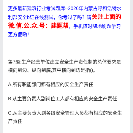
更多最新建筑行业考试题库--2026年内蒙古呼和浩特水
关注上面的
利部安全b证在线测试，你考过了吗？请
微.信.公.众.号：建题帮
，手机随时随地刷题学习
更方便哟！
第7题:生产经营单位建立安全生产责任制的总体要求是
横向到边、纵向到底,其中横向到边是指()。
A.所有职能部门都有相应的安全生产责任
B.从主要负责人副岗位工人都有相应的安全生产责任
C.从主要负责人到各级安全管理人员都有相应的安全生
产责任