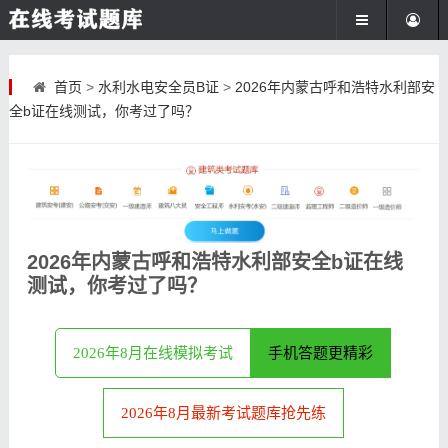
首页
>
水利水电安全员B证
>
2026年内蒙古呼和浩特水利部安
全b证在线测试，你考过了吗？
2026年内蒙古呼和浩特水利部安全b证在线
测试，你考过了吗？
2026年8月在线模拟考试
手机答题更精彩
2026年8月最新考试题库抢先练