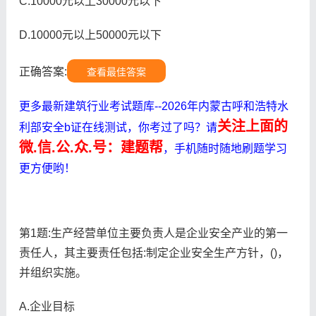
C.10000元以上30000元以下
D.10000元以上50000元以下
正确答案:
查看最佳答案
更多最新建筑行业考试题库--2026年内蒙古呼和浩特水
关注上面的
利部安全b证在线测试，你考过了吗？请
微.信.公.众.号：建题帮
，手机随时随地刷题学习
更方便哟！
第1题:生产经营单位主要负责人是企业安全产业的第一
责任人，其主要责任包括:制定企业安全生产方针，()，
并组织实施。
A.企业目标