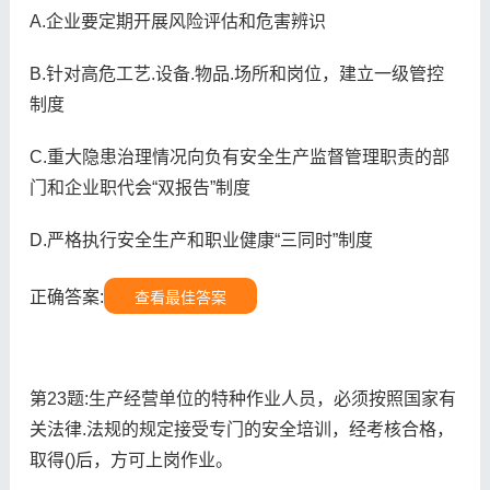
A.企业要定期开展风险评估和危害辨识
B.针对高危工艺.设备.物品.场所和岗位，建立一级管控
制度
C.重大隐患治理情况向负有安全生产监督管理职责的部
门和企业职代会“双报告”制度
D.严格执行安全生产和职业健康“三同时”制度
正确答案:
查看最佳答案
第23题:生产经营单位的特种作业人员，必须按照国家有
关法律.法规的规定接受专门的安全培训，经考核合格，
取得()后，方可上岗作业。