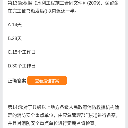
第13题:根据《水利工程施工合同文件》(2009)，保留金
在完工证书颁发后()以内退还一半。
A.14天
B.28天
C.15个工作日
D.30个工作日
正确答案:
查看最佳答案
第14题:对于县级以上地方各级人民政府消防救援机构确
定的消防安全重点单位，由应急管理部门报()进行备案，
并且对消防安全重点单位进行定期监督检查。