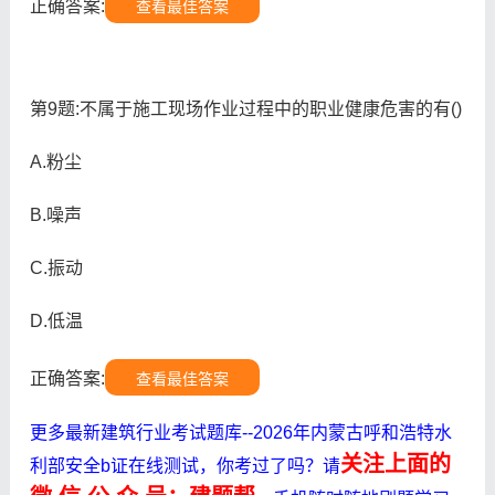
正确答案:
查看最佳答案
第9题:不属于施工现场作业过程中的职业健康危害的有()
A.粉尘
B.噪声
C.振动
D.低温
正确答案:
查看最佳答案
更多最新建筑行业考试题库--2026年内蒙古呼和浩特水
关注上面的
利部安全b证在线测试，你考过了吗？请