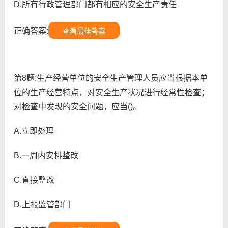
D.所有行政管理部门都有相应的安全生产责任
正确答案:
查看最佳答案
第8题:生产经营单位的安全生产管理人员应当根据本单
位的生产经营特点，对安全生产状况进行经常性检查；
对检查中发现的安全问题，应当()。
A.立即处理
B.一周内安排整改
C.直接整改
D.上报监管部门