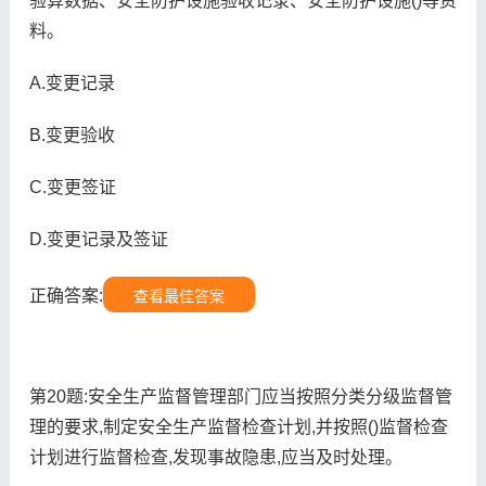
验算数据、安全防护设施验收记录、安全防护设施()等资
料。
A.变更记录
B.变更验收
C.变更签证
D.变更记录及签证
正确答案:
查看最佳答案
第20题:安全生产监督管理部门应当按照分类分级监督管
理的要求,制定安全生产监督检查计划,并按照()监督检查
计划进行监督检查,发现事故隐患,应当及时处理。