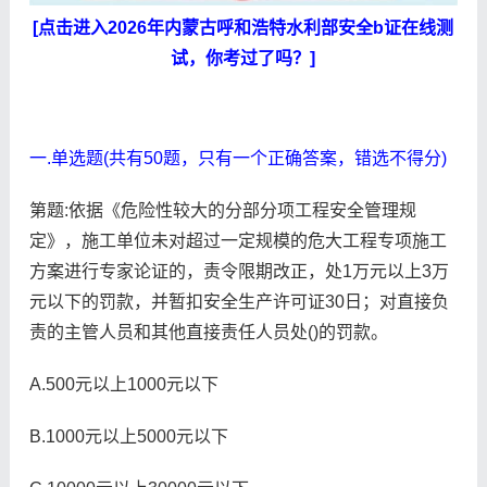
[点击进入2026年内蒙古呼和浩特水利部安全b证在线测
试，你考过了吗？]
一.单选题(共有50题，只有一个正确答案，错选不得分)
第题:依据《危险性较大的分部分项工程安全管理规
定》，施工单位未对超过一定规模的危大工程专项施工
方案进行专家论证的，责令限期改正，处1万元以上3万
元以下的罚款，并暂扣安全生产许可证30日；对直接负
责的主管人员和其他直接责任人员处()的罚款。
A.500元以上1000元以下
B.1000元以上5000元以下