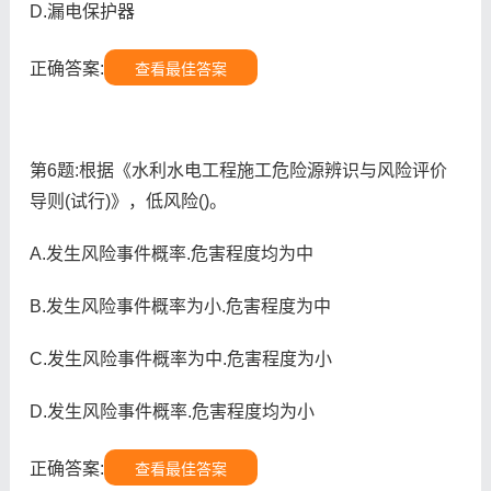
D.漏电保护器
正确答案:
查看最佳答案
第6题:根据《水利水电工程施工危险源辨识与风险评价
导则(试行)》，低风险()。
A.发生风险事件概率.危害程度均为中
B.发生风险事件概率为小.危害程度为中
C.发生风险事件概率为中.危害程度为小
D.发生风险事件概率.危害程度均为小
正确答案:
查看最佳答案