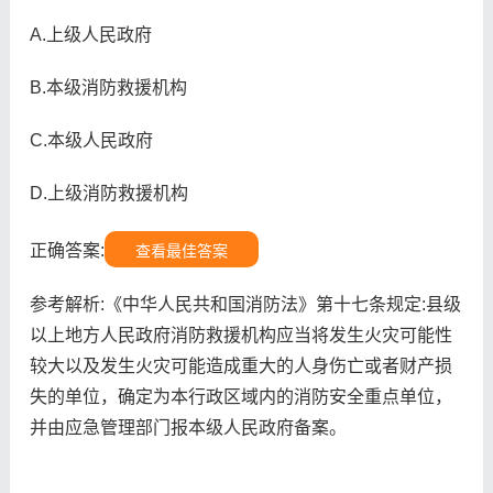
A.上级人民政府
B.本级消防救援机构
C.本级人民政府
D.上级消防救援机构
正确答案:
查看最佳答案
参考解析:《中华人民共和国消防法》第十七条规定:县级
以上地方人民政府消防救援机构应当将发生火灾可能性
较大以及发生火灾可能造成重大的人身伤亡或者财产损
失的单位，确定为本行政区域内的消防安全重点单位，
并由应急管理部门报本级人民政府备案。