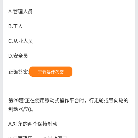
A.管理人员
B.工人
C.从业人员
D.安全员
正确答案:
查看最佳答案
第29题:正在使用移动式操作平台时，行走轮或导向轮的
制动器应()。
A.对角的两个保持制动