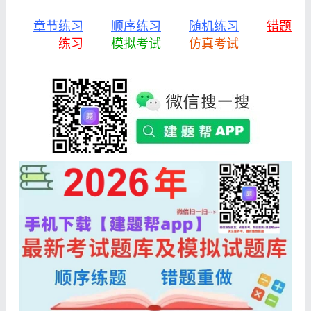
章节练习
顺序练习
随机练习
错题
练习
模拟考试
仿真考试