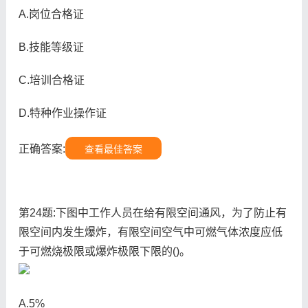
A.岗位合格证
B.技能等级证
C.培训合格证
D.特种作业操作证
正确答案:
查看最佳答案
第24题:下图中工作人员在给有限空间通风，为了防止有
限空间内发生爆炸，有限空间空气中可燃气体浓度应低
于可燃烧极限或爆炸极限下限的()。
A.5%