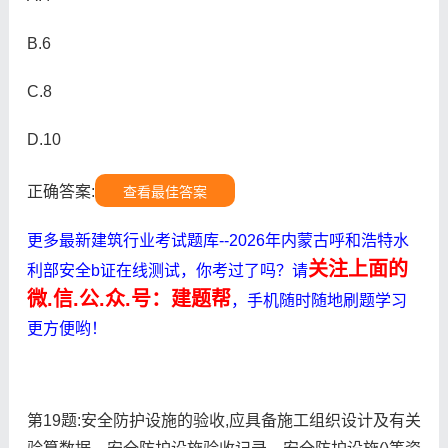
B.6
C.8
D.10
正确答案:
查看最佳答案
更多最新建筑行业考试题库--2026年内蒙古呼和浩特水
关注上面的
利部安全b证在线测试，你考过了吗？请
微.信.公.众.号：建题帮
，手机随时随地刷题学习
更方便哟！
第19题:安全防护设施的验收,应具备施工组织设计及有关