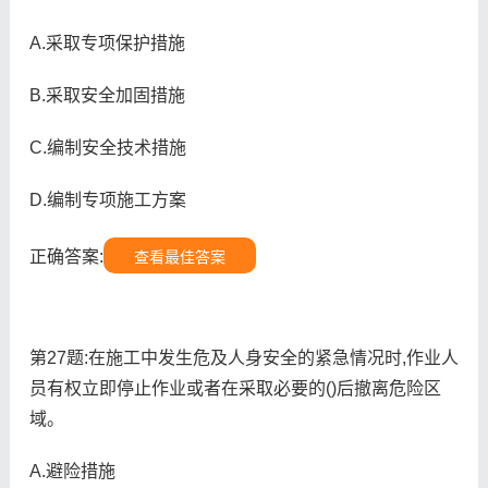
A.采取专项保护措施
B.采取安全加固措施
C.编制安全技术措施
D.编制专项施工方案
正确答案:
查看最佳答案
第27题:在施工中发生危及人身安全的紧急情况时,作业人
员有权立即停止作业或者在采取必要的()后撤离危险区
域。
A.避险措施