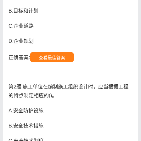
B.目标和计划
C.企业道路
D.企业规划
正确答案:
查看最佳答案
第2题:施工单位在编制施工组织设计时，应当根据工程
的特点制定相应的()。
A.安全防护设施
B.安全技术措施
C.安全技术制度