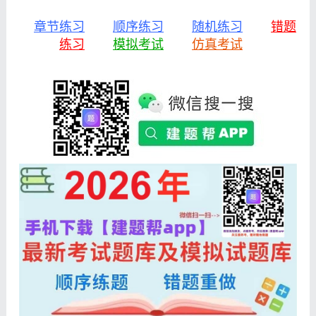
章节练习
顺序练习
随机练习
错题
练习
模拟考试
仿真考试