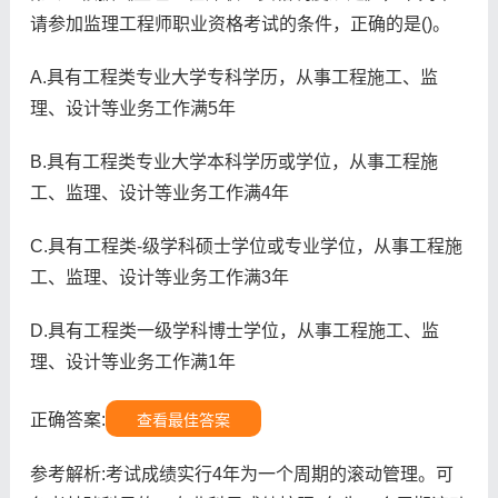
请参加监理工程师职业资格考试的条件，正确的是()。
A.具有工程类专业大学专科学历，从事工程施工、监
理、设计等业务工作满5年
B.具有工程类专业大学本科学历或学位，从事工程施
工、监理、设计等业务工作满4年
C.具有工程类-级学科硕士学位或专业学位，从事工程施
工、监理、设计等业务工作满3年
D.具有工程类一级学科博士学位，从事工程施工、监
理、设计等业务工作满1年
正确答案:
查看最佳答案
参考解析:考试成绩实行4年为一个周期的滚动管理。可