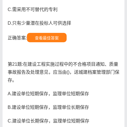
C.需采用不可替代的专利
D.只有少量潜在投标人可供选择
正确答案:
查看最佳答案
第21题:在建设工程实施过程中的不合格项目通知、质量
事故报告及处理意见，应当由()，送城建档案管理部门保
存。
A.建设单位短期保存，监理单位短期保存
B.建设单位短期保存，监理单位长期保存
C.建设单位长期保存，监理单位短期保存