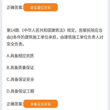
正确答案:
查看最佳答案
第14题:《中华人民共和国建筑法》规定，房屋拆除应当
由()条件的建筑施工单位承担，由建筑施工单位负责人对
安全负责。
A.具备相应资质
B.具备质量保证
C.具备保证安全
D.具备保证工期
正确答案:
查看最佳答案