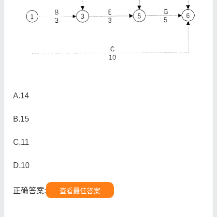
A.14
B.15
C.11
D.10
正确答案:
查看最佳答案