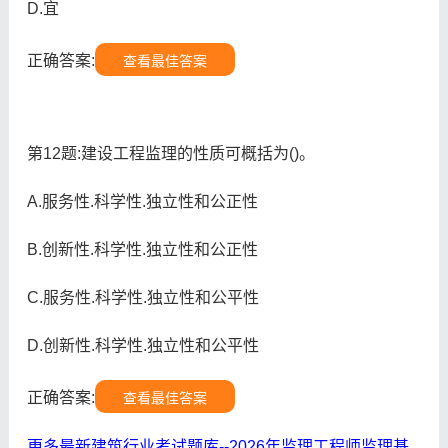
D.宜
正确答案:
查看最佳答案
第12题:建设工程监理的性质可概括为()。
A.服务性.科学性.独立性和公正性
B.创新性.科学性.独立性和公正性
C.服务性.科学性.独立性和公平性
D.创新性.科学性.独立性和公平性
正确答案:
查看最佳答案
更多最新建筑行业考试题库--2026年监理工程师监理基