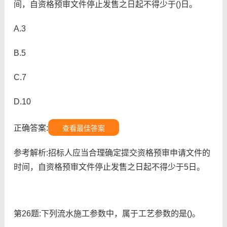
间，自资格预审文件停止发售之日起不得少于()日。
A.3
B.5
C.7
D.10
正确答案:
查看最佳答案
参考解析:招标人应当合理确定提交资格预审申请文件的
时间，自资格预审文件停止发售之日起不得少于5日。
第26题:下列流水施工参数中，属于工艺参数的是()。