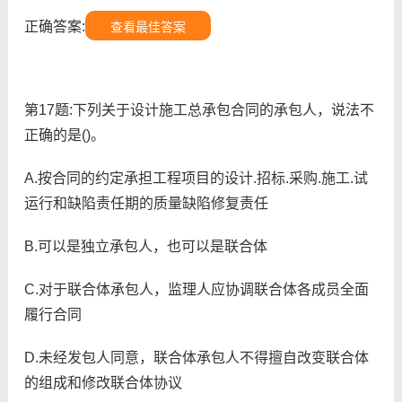
正确答案:
查看最佳答案
第17题:下列关于设计施工总承包合同的承包人，说法不
正确的是()。
A.按合同的约定承担工程项目的设计.招标.采购.施工.试
运行和缺陷责任期的质量缺陷修复责任
B.可以是独立承包人，也可以是联合体
C.对于联合体承包人，监理人应协调联合体各成员全面
履行合同
D.未经发包人同意，联合体承包人不得擅自改变联合体
的组成和修改联合体协议