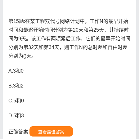
第15题:在某工程双代号网络计划中，工作N的最早开始
时间和最迟开始时间分别为第20天和第25天，其持续时
间为9天。该工作有两项紧后工作，它们的最早开始时间
分别为第32天和第34天，则工作N的总时差和自由时差
分别为()天。
A.3和0
B.3和2
C.5和0
D.5和3
正确答案:
查看最佳答案