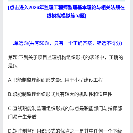
[点击进入2026年监理工程师监理基本理论与相关法规在
线模拟模拟练习题]
一.单选题(共有50题，只有一个正确答案，错选不得分)
第题:下列关于项目监理机构组织形式的表述中，正确的
是()。
A.职能制监理组织形式最适用于小型建设工程
B.职能制监理组织形式具有较大的机动性和适应性
C.直线职能制监理组织形式的缺点是职能部门与指挥部
门易产生矛盾
D.矩阵制监理组织形式的优点之一是其中任何一个下级