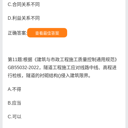
C.合同关系不同
D.利益关系不同
正确答案:
查看最佳答案
第11题:根据《建筑与市政工程施工质量控制通用规范》
GB55032-2022，隧道工程施工应对线路中线、高程进
行检核，隧道的衬砌结构()侵入建筑限界。
A.不得
B.应当
C.可以