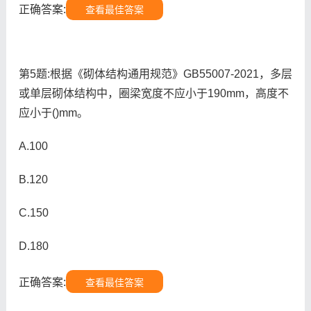
正确答案:
查看最佳答案
第5题:根据《砌体结构通用规范》GB55007-2021，多层
或单层砌体结构中，圈梁宽度不应小于190mm，高度不
应小于()mm。
A.100
B.120
C.150
D.180
正确答案:
查看最佳答案