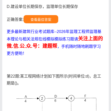
D.建设单位长期保存，监理单位长期保存
正确答案:
查看最佳答案
更多最新建筑行业考试题库--2026年监理工程师监理基
关注上面的
本理论与相关法规在线模拟模拟练习题请
微.信.公.众.号：建题帮
，手机随时随地刷题学习
更方便哟！
第22题:某工程网络计划如下图所示(时间单位:d)，总工
期是()。