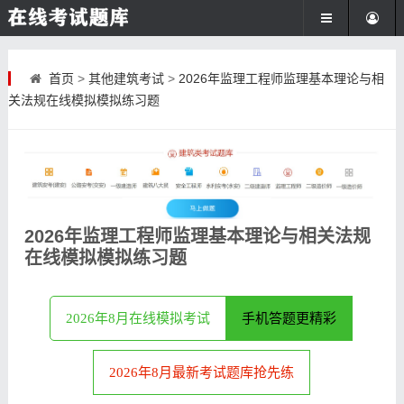
首页
>
其他建筑考试
>
2026年监理工程师监理基本理论与相
关法规在线模拟模拟练习题
2026年监理工程师监理基本理论与相关法规
在线模拟模拟练习题
2026年8月在线模拟考试
手机答题更精彩
2026年8月最新考试题库抢先练