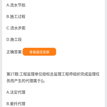
A.流水节拍
B.施工过程
C.流水步距
D.施工段
正确答案:
查看最佳答案
第27题:工程监理单位授权总监理工程师组织完成监理任
务而产生的代理属于()。
A.法定代理
B.委托代理