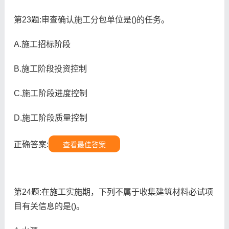
第23题:审查确认施工分包单位是()的任务。
A.施工招标阶段
B.施工阶段投资控制
C.施工阶段进度控制
D.施工阶段质量控制
正确答案:
查看最佳答案
第24题:在施工实施期，下列不属于收集建筑材料必试项
目有关信息的是()。