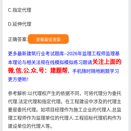
C.指定代理
D.延伸代理
正确答案:
查看最佳答案
更多最新建筑行业考试题库--2026年监理工程师监理基
关注上面的
本理论与相关法规在线模拟模拟练习题请
微.信.公.众.号：建题帮
，手机随时随地刷题学习
更方便哟！
参考解析:以代理权产生的依据不同，可将代理分为委托
代理.法定代理和指定代理。在工程建设中涉及的代理主
要是委托代理。如项目经理作为施工企业的代理人.总监
理工程师作为监理单位的代理人.工程招标代理机构作为
建设单位的代理人等。