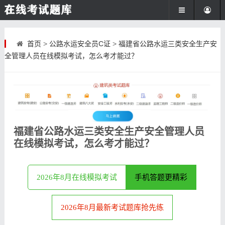
首页
>
公路水运安全员C证
>
福建省公路水运三类安全生产安
全管理人员在线模拟考试，怎么考才能过？
福建省公路水运三类安全生产安全管理人员
在线模拟考试，怎么考才能过？
2026年8月在线模拟考试
手机答题更精彩
2026年8月最新考试题库抢先练