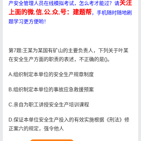
关注
产安全管理人员在线模拟考试，怎么考才能过？请
上面的微.信.公.众.号：建题帮
，手机随时随地刷
题学习更方便哟！
第7题:王某为某国有矿山的主要负责人，下列关于叶某
在安全生产方面的职责的表述，不正确的是()。
A.组织制定本单位的安全生产规章制度
B.组织制定本单位的事故应急救援预案
C.亲自为职工讲授安全生产培训课程
D.保证本单位安全生产投入的有效实施根据《刑法》修
正案六的规定，强令他人