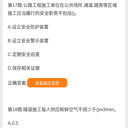
第17题:公路工程施工单位在公共场所.通道.路旁等区域
施工应当履行的安全职责不包括()。
A.设立安全防护装置
B.设立安全警示装置
C.定期安全巡查
D.保存相关证据
正确答案:
查看最佳答案
第18题:隧道施工每人供应新鲜空气不得少于()m3/min。
A.0.5