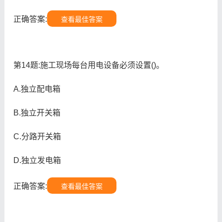
正确答案:
查看最佳答案
第14题:施工现场每台用电设备必须设置()。
A.独立配电箱
B.独立开关箱
C.分路开关箱
D.独立发电箱
正确答案:
查看最佳答案