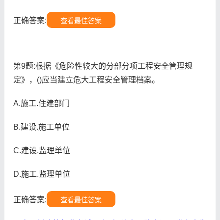
正确答案:
查看最佳答案
第9题:根据《危险性较大的分部分项工程安全管理规
定》，()应当建立危大工程安全管理档案。
A.施工.住建部门
B.建设.施工单位
C.建设.监理单位
D.施工.监理单位
正确答案:
查看最佳答案