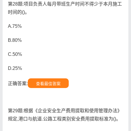
第28题:项目负责人每月带班生产时间不得少于本月施工
时间的()。
A.75%
B.80%
C.50%
D.25%
正确答案:
查看最佳答案
第29题:根据《企业安全生产费用提取和使用管理办法》
规定,港口与航道.公路工程类别安全费用提取标准为()。