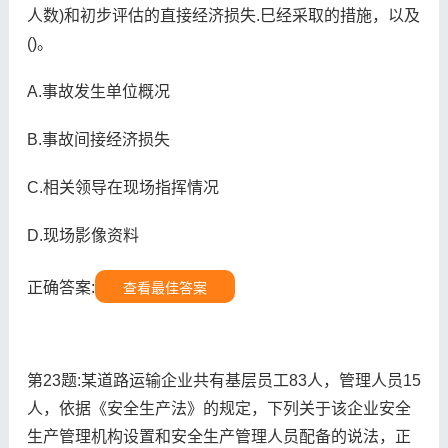
人数)和初步评估的直接经济损失.巳经采取的措施，以及
()。
A.事故发生单位概况
B.事故间接经济损失
C.相关领导在现场指挥情况
D.现场影像资料
正确答案:
查看最佳答案
第23题:某道路运输企业共有基层员工83人，管理人员15
人，依据《安全生产法》的规定，下列关于该企业安全
生产管理机构设置和安全生产管理人员配备的说法，正