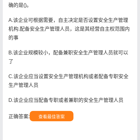
确的是()。
A.该企业可根据需要，自主决定是否设置安全生产管理
机构.配备安全生产管理人员，这是其经营自主权范围内
的事
B.该企业规模较小，配备兼职安全生产管理人员就可以
了
C.该企业应当设置安全生产管理机构或者配备专职安全
生产管理人员
D.该企业应当配备专职或者兼职的安全生产管理人员
正确答案:
查看最佳答案