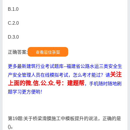
B.1.0
C.2.0
D.3.0
正确答案:
查看最佳答案
更多最新建筑行业考试题库--福建省公路水运三类安全生
关注
产安全管理人员在线模拟考试，怎么考才能过？请
上面的微.信.公.众.号：建题帮
，手机随时随地刷
题学习更方便哟！
第19题:关于桥梁滑膜施工中模板提升的说法，正确的是
()。