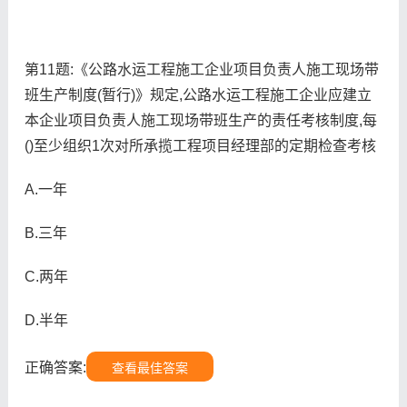
第11题:《公路水运工程施工企业项目负责人施工现场带
班生产制度(暂行)》规定,公路水运工程施工企业应建立
本企业项目负责人施工现场带班生产的责任考核制度,每
()至少组织1次对所承揽工程项目经理部的定期检查考核
A.一年
B.三年
C.两年
D.半年
正确答案:
查看最佳答案