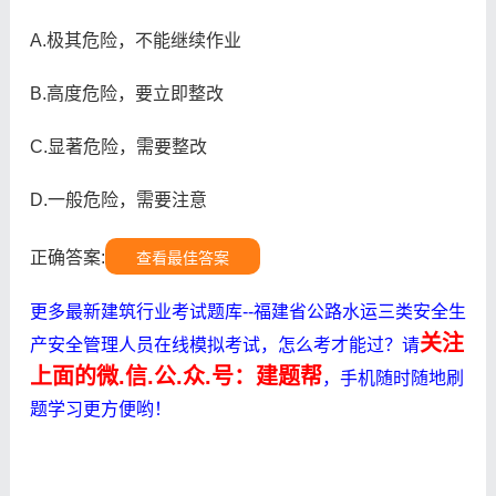
A.极其危险，不能继续作业
B.高度危险，要立即整改
C.显著危险，需要整改
D.一般危险，需要注意
正确答案:
查看最佳答案
更多最新建筑行业考试题库--福建省公路水运三类安全生
关注
产安全管理人员在线模拟考试，怎么考才能过？请
上面的微.信.公.众.号：建题帮
，手机随时随地刷
题学习更方便哟！