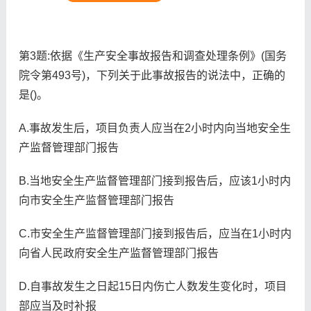
第3题:依据《生产安全事故报告和调查处理条例》(国务
院令第493号)，下列关于此事故报告的说法中，正确的
是()。
A.事故发生后，项目负责人应当在2小时内向当地安全生
产监督管理部门报告
B.当地安全生产监督管理部门接到报告后，应该1小时内
向市安全生产监督管理部门报告
C.市安全生产监督管理部门接到报告后，应当在1小时内
向省人民政府安全生产监督管理部门报告
D.自事故发生之日起15日内伤亡人数发生变化时，项目
部应当及时补报