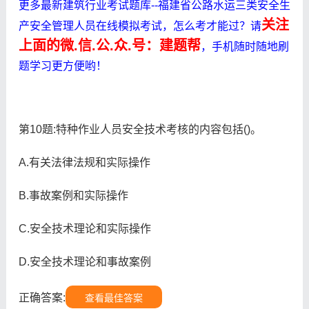
更多最新建筑行业考试题库--福建省公路水运三类安全生
关注
产安全管理人员在线模拟考试，怎么考才能过？请
上面的微.信.公.众.号：建题帮
，手机随时随地刷
题学习更方便哟！
第10题:特种作业人员安全技术考核的内容包括()。
A.有关法律法规和实际操作
B.事故案例和实际操作
C.安全技术理论和实际操作
D.安全技术理论和事故案例
正确答案:
查看最佳答案