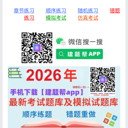
章节练习
顺序练习
随机练习
错题
练习
模拟考试
仿真考试