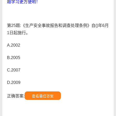
题学习更方便哟！
第25题:《生产安全事故报告和调查处理条例》自()年6月
1日起施行。
A.2002
B.2005
C.2007
D.2009
正确答案:
查看最佳答案