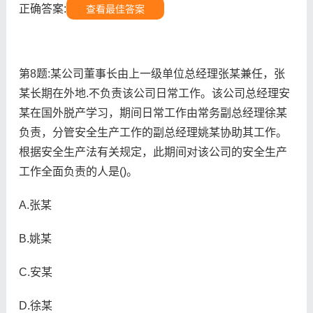
正确答案:
查看最佳答案
第8题:某公司董事长由上一级单位总经理张某兼任，张
某长期在外地.不负责该公司日常工作。该公司总经理安
某在国外脱产学习，期间日常工作由常务副总经理徐某
负责，分管安全生产工作的副总经理姚某协助其工作。
根据安全生产法有关规定，此期间对该公司的安全生产
工作全面负责的人是()。
A.张某
B.姚某
C.安某
D.徐某