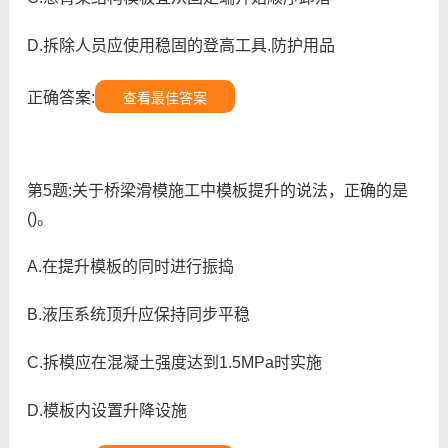
D.拆除人员应使用稳固的登高工具.防护用品
正确答案:
查看最佳答案
第5题:关于桥梁滑模施工中模板提升的说法，正确的是
()。
A.在提升模板的同时进行振捣
B.液压系统顶升应保持同步平稳
C.拆模应在混凝土强度达到1.5MPa时实施
D.模板内设置升降设施