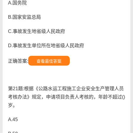
A.国务院
B.国家安监总局
C.事故发生地省级人民政府
D.事故发生单位所在地省级人民政府
正确答案:
查看最佳答案
第21题:根据《公路水运工程施工企业安全生产管理人员
考核办法》规定，申请项目负责人考核的，年龄不超过()
岁。
A.45