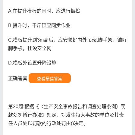
A.在提升模板的同时，应进行振捣
B.提升时，千斤顶应同步作业
C.模板提升到3m高后，应安装好内外吊架.脚手架，铺好
脚手板，挂设安全网
D.模板外设置升降设施
正确答案:
查看最佳答案
第20题:根据《〈生产安全事故报告和调查处理条例〉罚
款处罚暂行办法》规定，对发生特大事故的单位及其责
任人员处以罚款的行政处罚由()决定。