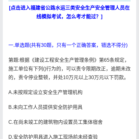
[点击进入福建省公路水运三类安全生产安全管理人员在
线模拟考试，怎么考才能过？]
一.单选题(共有30题，只有一个正确答案，错选不得分)
第题:根据《建设工程安全生产管理条例》第65条规定，
施工单位有下列()行为的，可以责令限期改正，逾期未改
的，责令停业整顿，并处10万元以上30万元以下罚款。
A.未按规定设立安全生产管理机构
B.未向工作人员提供安全防护用具
C.在尚未竣工的建筑物内设置员工集体宿舍
D.安全防护用具进入施工现场前未经查验