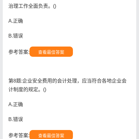
治理工作全面负责。()
A.正确
B.错误
参考答案:
查看最佳答案
第8题:企业安全费用的会计处理，应当符合各地企业会
计制度的规定。()
A.正确
B.错误
参考答案:
查看最佳答案