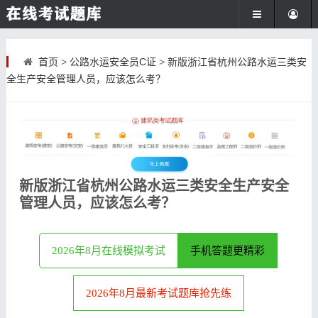
首页
>
公路水运安全员C证
>
新版浙江省杭州公路水运三类安
全生产安全管理人员，应该怎么考？
新版浙江省杭州公路水运三类安全生产安全
管理人员，应该怎么考？
2026年8月在线模拟考试
手机答题更精彩
2026年8月最新考试题库抢先练