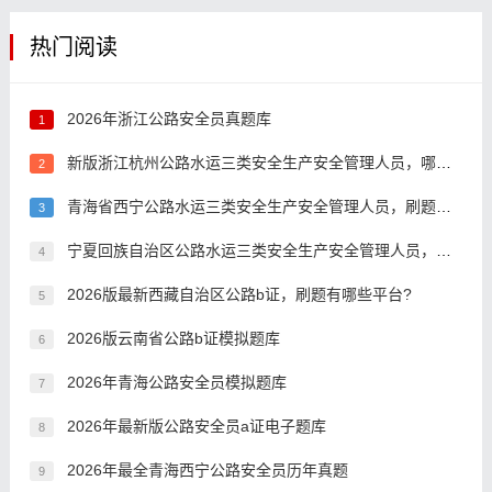
热门阅读
2026年浙江公路安全员真题库
1
新版浙江杭州公路水运三类安全生产安全管理人员，哪个app好？
2
青海省西宁公路水运三类安全生产安全管理人员，刷题有哪些平台?
3
宁夏回族自治区公路水运三类安全生产安全管理人员，适用范围有哪些？
4
2026版最新西藏自治区公路b证，刷题有哪些平台?
5
2026版云南省公路b证模拟题库
6
2026年青海公路安全员模拟题库
7
2026年最新版公路安全员a证电子题库
8
2026年最全青海西宁公路安全员历年真题
9