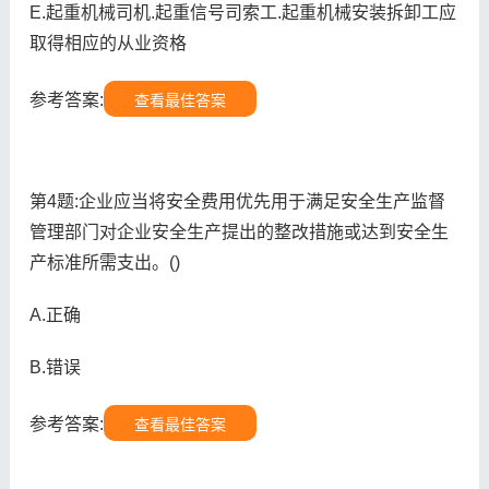
E.起重机械司机.起重信号司索工.起重机械安装拆卸工应
取得相应的从业资格
参考答案:
查看最佳答案
第4题:企业应当将安全费用优先用于满足安全生产监督
管理部门对企业安全生产提出的整改措施或达到安全生
产标准所需支出。()
A.正确
B.错误
参考答案:
查看最佳答案