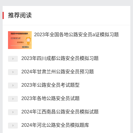
推荐阅读
2023年全国各地公路安全员a证模拟习题
2023年四川成都公路安全员模拟习题
2024年甘肃兰州公路安全员预习题
2023年公路安全员考试题型
2023年各地公路安全员试题
2024年江西南昌公路安全员模拟试题
2024年河北公路安全员模拟题库