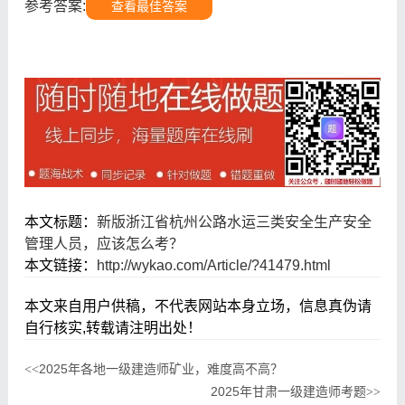
参考答案:
查看最佳答案
本文标题：
新版浙江省杭州公路水运三类安全生产安全
管理人员，应该怎么考？
本文链接：
http://wykao.com/Article/?41479.html
本文来自用户供稿，不代表网站本身立场，信息真伪请
自行核实,转载请注明出处！
2025年各地一级建造师矿业，难度高不高？
<<
2025年甘肃一级建造师考题
>>