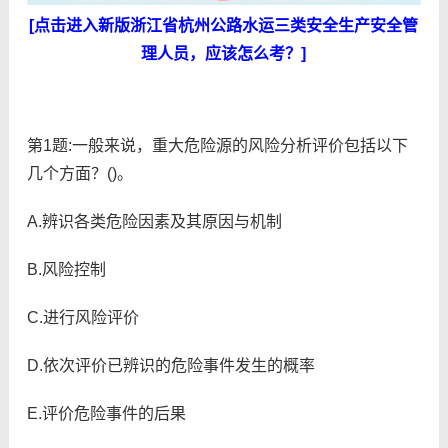
[点击进入新版浙江省杭州公路水运三类安全生产安全管
理人员，应该怎么考？]
第1题:一般来说，重大危险源的风险分析评价包括以下
几个方面？()。
A.辨识各类危险因素及其原因与机制
B.风险控制
C.进行风险评价
D.依次评价已辨识的危险事件发生的概率
E.评价危险事件的后果