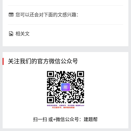
您可以还会对下面的文感兴趣：
相关文
关注我们的官方微信公众号
扫一扫 或+微信公众号：建题帮