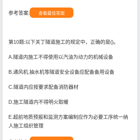
参考答案:
查看最佳答案
第10题:以下关丁隧道施工的规定中，正确的是()。
A.隧道内施工不得使用以汽油为动力的机械设备
B.通风机.抽水机等隧道安全设备应配备备用设备
C.隧道内应按要求配备消防器材
D.施工隧道内不得明火取暖
E.超前地质预报和监测方案编制应作为必要工序统一纳
人施工组织管理