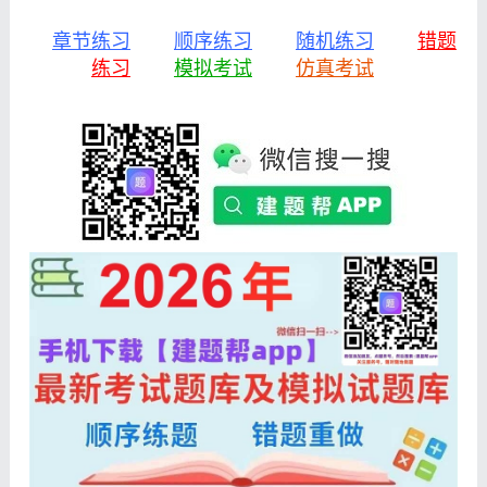
章节练习
顺序练习
随机练习
错题
练习
模拟考试
仿真考试