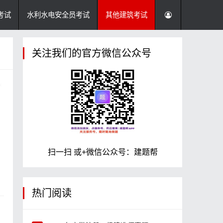
考试
水利水电安全员考试
其他建筑考试
关注我们的官方微信公众号
扫一扫 或+微信公众号：建题帮
热门阅读