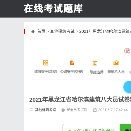
首页
>
其他建筑考试
>
2021年黑龙江省哈尔滨建
2021年黑龙江省哈尔滨建筑八大员试
其他建筑考试
安全员考试网
2021-6-7 17:42:44