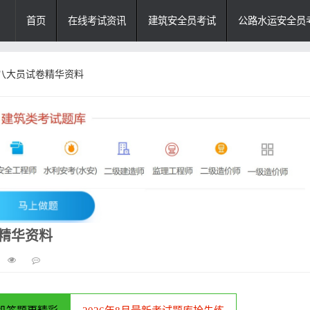
首页
在线考试资讯
建筑安全员考试
公路水运安全员
筑八大员试卷精华资料
卷精华资料