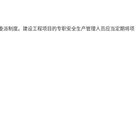
人员委派制度。建设工程项目的专职安全生产管理人员应当定期将项
。