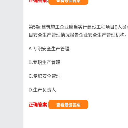
正确答案:
查看最佳答案
第5题:建筑施工企业应当实行建设工程项目()
目安全生产管理情况报告企业安全生产管理机构
A.专职安全生产管理
B.专职生产管理
C.专职安全管理
D.生产负责人
正确答案:
查看最佳答案