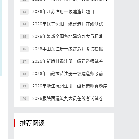
2026年江苏注册一级建造师题目
13
2026年辽宁沈阳一级建造师在线测试模拟题
14
2026年最新全国各地建筑九大员标准员考试题型
15
2026年山东注册一级建造师考试模拟习题
16
2026年新版甘肃注册一级建造师试卷
17
2026年西藏拉萨注册一级建造师考前押题
18
2026年浙江杭州注册一级建造师真题库
19
2026版陕西建筑九大员在线考试试卷
20
推荐阅读