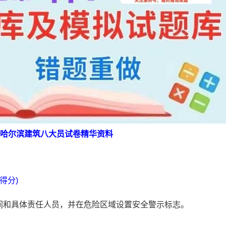
江省哈尔滨建筑八大员试卷精华资料
得分)
时间和具体责任人员，并在危险区域设置安全警示标志。